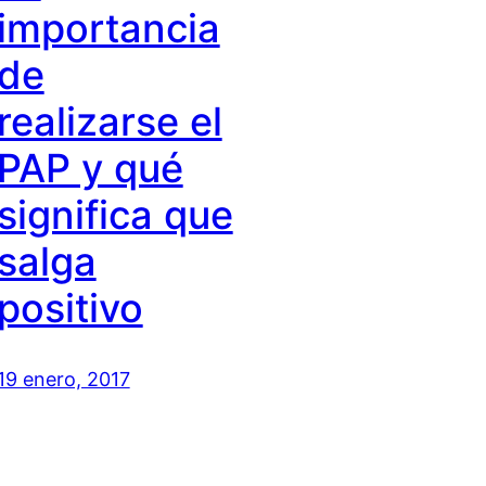
importancia
de
realizarse el
PAP y qué
significa que
salga
positivo
19 enero, 2017