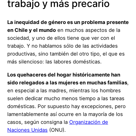
trabajo y más precario
La inequidad de género es un problema presente
en Chile y el mundo
en muchos aspectos de la
sociedad, y uno de ellos tiene que ver con el
trabajo. Y no hablamos sólo de las actividades
productivas, sino también del otro tipo, el que es
más silencioso: las labores domésticas.
Los quehaceres del hogar históricamente han
sido relegados a las mujeres en muchas familias
,
en especial a las madres, mientras los hombres
suelen dedicar mucho menos tiempo a las tareas
domésticas. Por supuesto hay excepciones, pero
lamentablemente así ocurre en la mayoría de los
casos, según consigna la
Organización de
Naciones Unidas
(ONU).