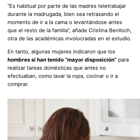
“Es habitual por parte de las madres teletrabajar
durante la madrugada, bien sea retrasando el
momento de ir a la cama o levantándose antes
que el resto de la familia”, añade Cristina Benlloch,
otra de las académicas involucradas en el estudio.
En tanto, algunas mujeres indicaron que los
hombres sí han tenido “mayor disposición”
para
realizar tareas domésticas que antes no
efectuaban, como lavar la ropa, cocinar o ir a
comprar.