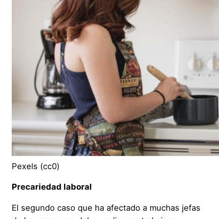
Pexels (cc0)
Precariedad laboral
El segundo caso que ha afectado a muchas jefas