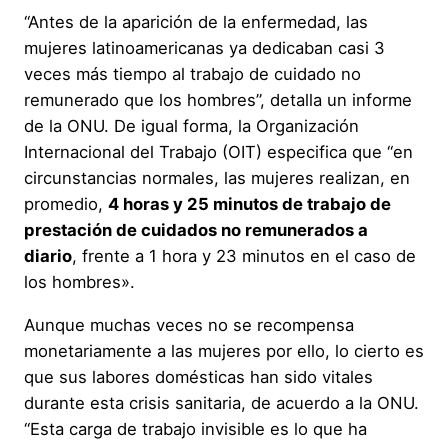
“Antes de la aparición de la enfermedad, las
mujeres latinoamericanas ya dedicaban casi 3
veces más tiempo al trabajo de cuidado no
remunerado que los hombres”, detalla un informe
de la ONU. De igual forma, la Organización
Internacional del Trabajo (OIT) especifica que “en
circunstancias normales, las mujeres realizan, en
promedio,
4 horas y 25 minutos de trabajo de
prestación de cuidados no remunerados a
diario
, frente a 1 hora y 23 minutos en el caso de
los hombres».
Aunque muchas veces no se recompensa
monetariamente a las mujeres por ello, lo cierto es
que sus labores domésticas han sido vitales
durante esta crisis sanitaria, de acuerdo a la ONU.
“Esta carga de trabajo invisible es lo que ha