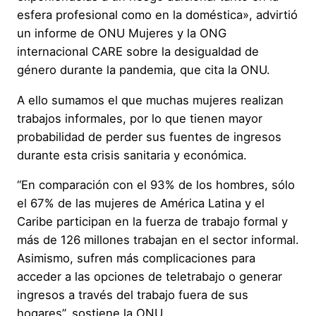
esfera profesional como en la doméstica», advirtió
un informe de ONU Mujeres y la ONG
internacional CARE sobre la desigualdad de
género durante la pandemia, que cita la ONU.
A ello sumamos el que muchas mujeres realizan
trabajos informales, por lo que tienen mayor
probabilidad de perder sus fuentes de ingresos
durante esta crisis sanitaria y económica.
“En comparación con el 93% de los hombres, sólo
el 67% de las mujeres de América Latina y el
Caribe participan en la fuerza de trabajo formal y
más de 126 millones trabajan en el sector informal.
Asimismo, sufren más complicaciones para
acceder a las opciones de teletrabajo o generar
ingresos a través del trabajo fuera de sus
hogares”, sostiene la ONU.