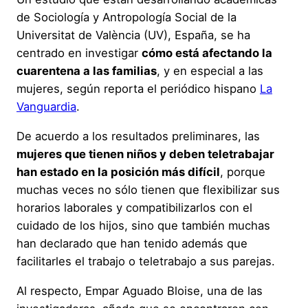
de Sociología y Antropología Social de la
Universitat de València (UV), España, se ha
centrado en investigar
cómo está afectando la
cuarentena a las familias
, y en especial a las
mujeres, según reporta el periódico hispano
La
Vanguardia
.
De acuerdo a los resultados preliminares, las
mujeres que tienen niños y deben teletrabajar
han estado en la posición más difícil
, porque
muchas veces no sólo tienen que flexibilizar sus
horarios laborales y compatibilizarlos con el
cuidado de los hijos, sino que también muchas
han declarado que han tenido además que
facilitarles el trabajo o teletrabajo a sus parejas.
Al respecto, Empar Aguado Bloise, una de las