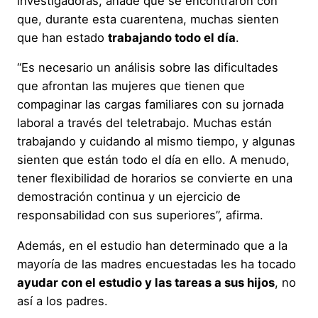
investigadoras, añade que se encontraron con
que, durante esta cuarentena, muchas sienten
que han estado
trabajando todo el día
.
“Es necesario un análisis sobre las dificultades
que afrontan las mujeres que tienen que
compaginar las cargas familiares con su jornada
laboral a través del teletrabajo. Muchas están
trabajando y cuidando al mismo tiempo, y algunas
sienten que están todo el día en ello. A menudo,
tener flexibilidad de horarios se convierte en una
demostración continua y un ejercicio de
responsabilidad con sus superiores”, afirma.
Además, en el estudio han determinado que a la
mayoría de las madres encuestadas les ha tocado
ayudar con el estudio y las tareas a sus hijos
, no
así a los padres.