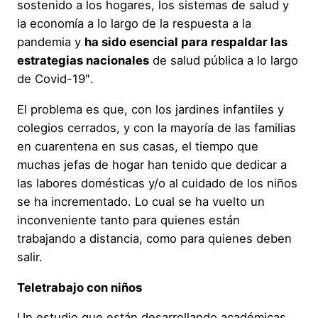
sostenido a los hogares, los sistemas de salud y
la economía a lo largo de la respuesta a la
pandemia y
ha sido esencial para respaldar las
estrategias nacionales
de salud pública a lo largo
de Covid-19″.
El problema es que, con los jardines infantiles y
colegios cerrados, y con la mayoría de las familias
en cuarentena en sus casas, el tiempo que
muchas jefas de hogar han tenido que dedicar a
las labores domésticas y/o al cuidado de los niños
se ha incrementado. Lo cual se ha vuelto un
inconveniente tanto para quienes están
trabajando a distancia, como para quienes deben
salir.
Teletrabajo con niños
Un estudio que están desarrollando académicas