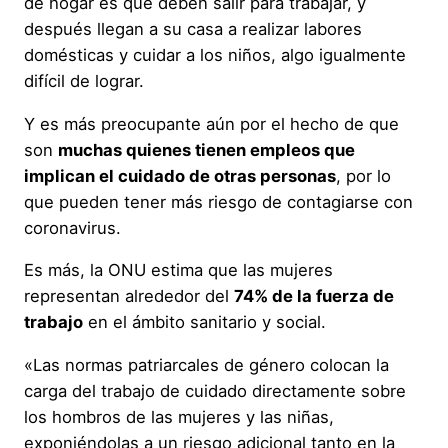
de hogar es que deben salir para trabajar, y
después llegan a su casa a realizar labores
domésticas y cuidar a los niños, algo igualmente
difícil de lograr.
Y es más preocupante aún por el hecho de que
son
muchas quienes tienen empleos que
implican el cuidado de otras personas
, por lo
que pueden tener más riesgo de contagiarse con
coronavirus.
Es más, la ONU estima que las mujeres
representan alrededor del
74% de la fuerza de
trabajo
en el ámbito sanitario y social.
«Las normas patriarcales de género colocan la
carga del trabajo de cuidado directamente sobre
los hombros de las mujeres y las niñas,
exponiéndolas a un riesgo adicional tanto en la