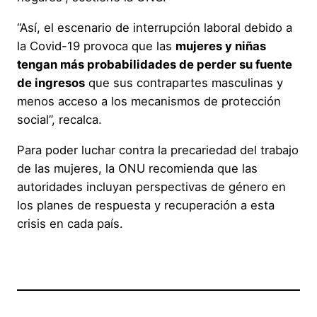
“Así, el escenario de interrupción laboral debido a
la Covid-19 provoca que las
mujeres y niñas
tengan más probabilidades de perder su fuente
de ingresos
que sus contrapartes masculinas y
menos acceso a los mecanismos de protección
social”, recalca.
Para poder luchar contra la precariedad del trabajo
de las mujeres, la ONU recomienda que las
autoridades incluyan perspectivas de género en
los planes de respuesta y recuperación a esta
crisis en cada país.