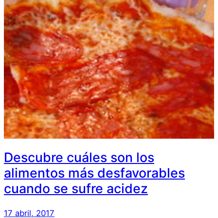
Descubre cuáles son los
alimentos más desfavorables
cuando se sufre acidez
17 abril, 2017