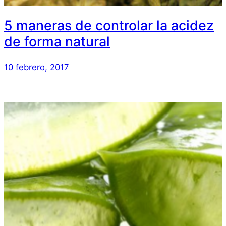
5 maneras de controlar la acidez
de forma natural
10 febrero, 2017