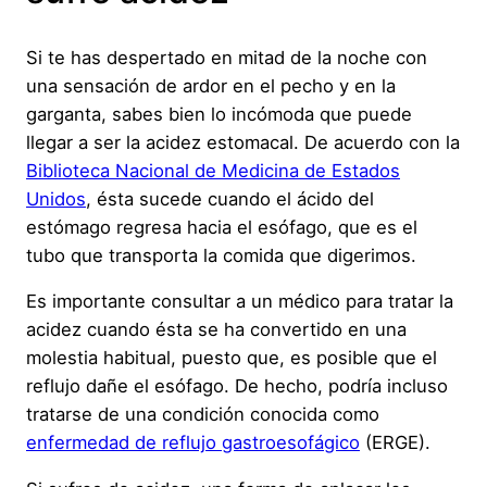
Si te has despertado en mitad de la noche con
una sensación de ardor en el pecho y en la
garganta, sabes bien lo incómoda que puede
llegar a ser la acidez estomacal. De acuerdo con la
Biblioteca Nacional de Medicina de Estados
Unidos
, ésta sucede cuando el ácido del
estómago regresa hacia el esófago, que es el
tubo que transporta la comida que digerimos.
Es importante consultar a un médico para tratar la
acidez cuando ésta se ha convertido en una
molestia habitual, puesto que, es posible que el
reflujo dañe el esófago. De hecho, podría incluso
tratarse de una condición conocida como
enfermedad de reflujo gastroesofágico
(ERGE).