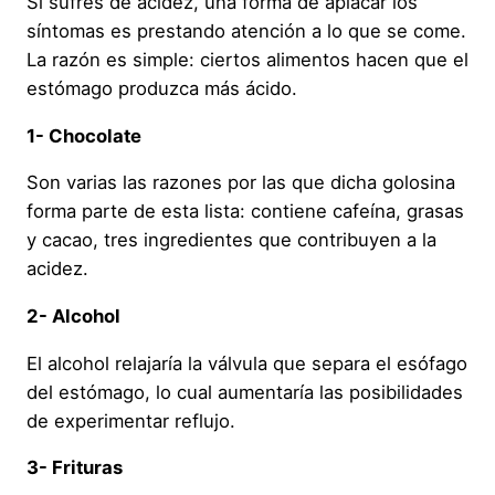
Si sufres de acidez, una forma de aplacar los
síntomas es prestando atención a lo que se come.
La razón es simple: ciertos alimentos hacen que el
estómago produzca más ácido.
1- Chocolate
Son varias las razones por las que dicha golosina
forma parte de esta lista: contiene cafeína, grasas
y cacao, tres ingredientes que contribuyen a la
acidez.
2- Alcohol
El alcohol relajaría la válvula que separa el esófago
del estómago, lo cual aumentaría las posibilidades
de experimentar reflujo.
3- Frituras