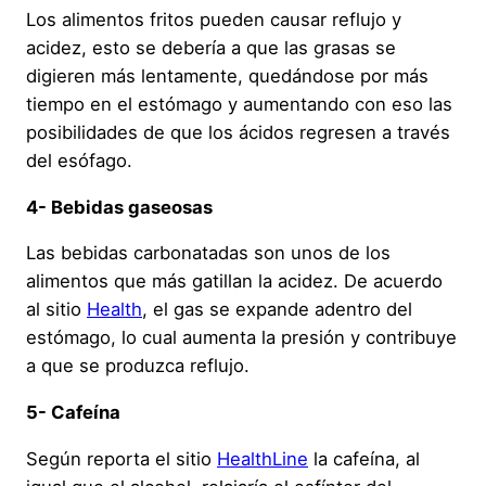
Los alimentos fritos pueden causar reflujo y
acidez, esto se debería a que las grasas se
digieren más lentamente, quedándose por más
tiempo en el estómago y aumentando con eso las
posibilidades de que los ácidos regresen a través
del esófago.
4- Bebidas gaseosas
Las bebidas carbonatadas son unos de los
alimentos que más gatillan la acidez. De acuerdo
al sitio
Health
, el gas se expande adentro del
estómago, lo cual aumenta la presión y contribuye
a que se produzca reflujo.
5- Cafeína
Según reporta el sitio
HealthLine
la cafeína, al