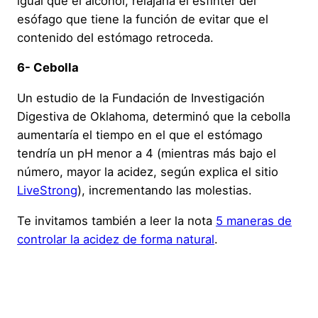
igual que el alcohol, relajaría el esfínter del
esófago que tiene la función de evitar que el
contenido del estómago retroceda.
6- Cebolla
Un estudio de la Fundación de Investigación
Digestiva de Oklahoma, determinó que la cebolla
aumentaría el tiempo en el que el estómago
tendría un pH menor a 4 (mientras más bajo el
número, mayor la acidez, según explica el sitio
LiveStrong
), incrementando las molestias.
Te invitamos también a leer la nota
5 maneras de
controlar la acidez de forma natural
.