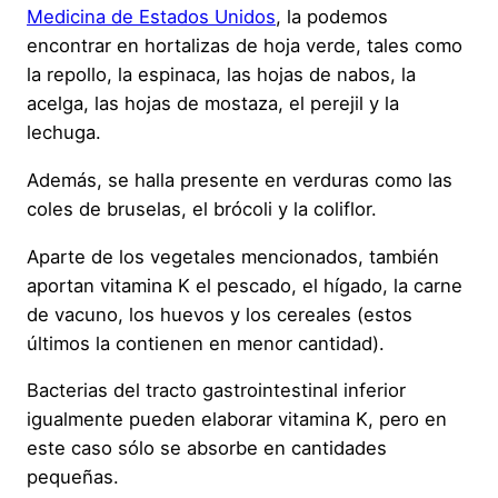
Medicina de Estados Unidos
, la podemos
encontrar en hortalizas de hoja verde, tales como
la repollo, la espinaca, las hojas de nabos, la
acelga, las hojas de mostaza, el perejil y la
lechuga.
Además, se halla presente en verduras como las
coles de bruselas, el brócoli y la coliflor.
Aparte de los vegetales mencionados, también
aportan vitamina K el pescado, el hígado, la carne
de vacuno, los huevos y los cereales (estos
últimos la contienen en menor cantidad).
Bacterias del tracto gastrointestinal inferior
igualmente pueden elaborar vitamina K, pero en
este caso sólo se absorbe en cantidades
pequeñas.