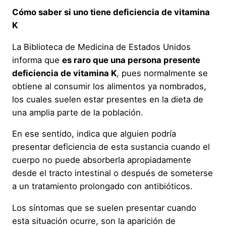
Cómo saber si uno tiene deficiencia de vitamina
K
La Biblioteca de Medicina de Estados Unidos
informa que
es raro que una persona presente
deficiencia de vitamina K
, pues normalmente se
obtiene al consumir los alimentos ya nombrados,
los cuales suelen estar presentes en la dieta de
una amplia parte de la población.
En ese sentido, indica que alguien podría
presentar deficiencia de esta sustancia cuando el
cuerpo no puede absorberla apropiadamente
desde el tracto intestinal o después de someterse
a un tratamiento prolongado con antibióticos.
Los síntomas que se suelen presentar cuando
esta situación ocurre, son la aparición de