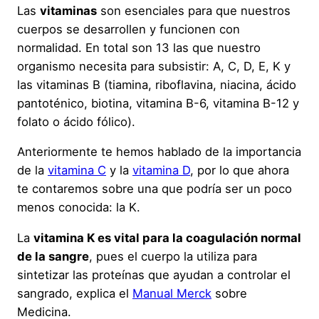
Las
vitaminas
son esenciales para que nuestros
cuerpos se desarrollen y funcionen con
normalidad. En total son 13 las que nuestro
organismo necesita para subsistir: A, C, D, E, K y
las vitaminas B (tiamina, riboflavina, niacina, ácido
pantoténico, biotina, vitamina B-6, vitamina B-12 y
folato o ácido fólico).
Anteriormente te hemos hablado de la importancia
de la
vitamina C
y la
vitamina D
, por lo que ahora
te contaremos sobre una que podría ser un poco
menos conocida: la K.
La
vitamina K es vital para la coagulación normal
de la sangre
, pues el cuerpo la utiliza para
sintetizar las proteínas que ayudan a controlar el
sangrado, explica el
Manual Merck
sobre
Medicina.