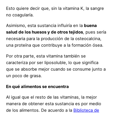
Esto quiere decir que, sin la vitamina K, la sangre
no coagularía.
Asimismo, esta sustancia influiría en la
buena
salud de los huesos y de otros tejidos
, pues sería
necesaria para la producción de la osteocalcina,
una proteína que contribuye a la formación ósea.
Por otra parte, esta vitamina también se
caracteriza por ser liposoluble, lo que significa
que se absorbe mejor cuando se consume junto a
un poco de grasa.
En qué alimentos se encuentra
Al igual que el resto de las vitaminas, la mejor
manera de obtener esta sustancia es por medio
de los alimentos. De acuerdo a la
Biblioteca de