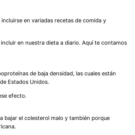
incluirse en variadas recetas de comida y
ncluir en nuestra dieta a diario. Aquí te contamos
poproteínas de baja densidad, las cuales están
de Estados Unidos.
ese efecto.
 bajar el colesterol malo y también porque
ricana.