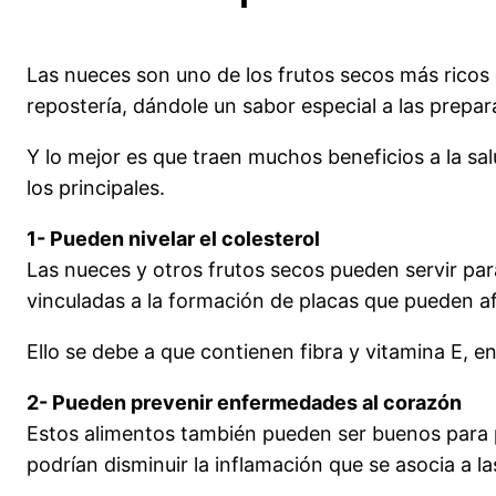
Las nueces son uno de los frutos secos más ricos
repostería, dándole un sabor especial a las prepar
Y lo mejor es que traen muchos beneficios a la sa
los principales.
1- Pueden nivelar el colesterol
Las nueces y otros frutos secos pueden servir para
vinculadas a la formación de placas que pueden af
Ello se debe a que contienen fibra y vitamina E, 
2- Pueden prevenir enfermedades al corazón
Estos alimentos también pueden ser buenos para p
podrían disminuir la inflamación que se asocia a l