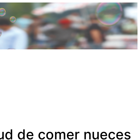
alud de comer nueces