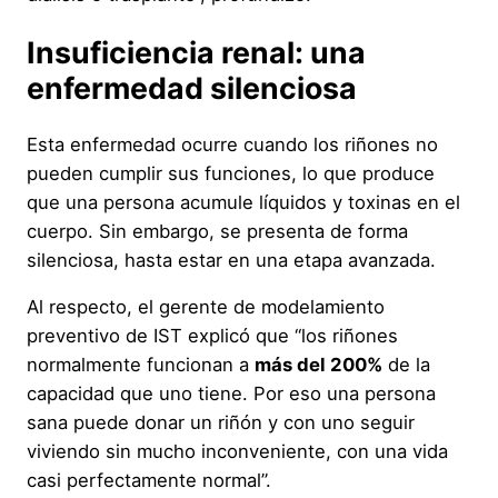
Insuficiencia renal: una
enfermedad silenciosa
Esta enfermedad ocurre cuando los riñones no
pueden cumplir sus funciones, lo que produce
que una persona acumule líquidos y toxinas en el
cuerpo. Sin embargo, se presenta de forma
silenciosa, hasta estar en una etapa avanzada.
Al respecto, el gerente de modelamiento
preventivo de IST explicó que “los riñones
normalmente funcionan a
más del 200%
de la
capacidad que uno tiene. Por eso una persona
sana puede donar un riñón y con uno seguir
viviendo sin mucho inconveniente, con una vida
casi perfectamente normal”.