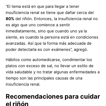
“El tema está en que para llegar a tener
insuficiencia renal se tiene que dañar cerca del
80%
del riñón. Entonces, la insuficiencia renal no
es algo que uno comience a sentir
inmediatamente, sino que cuando uno ya la
siente, es cuando la persona está en condiciones
avanzadas. Así que la forma más adecuada de
poder detectarla es con exámenes”, agregó.
Hábitos como automedicarse, condimentar los
platos con exceso de sal, no llevar un estilo de
vida saludable y no tratar algunas enfermedades a
tiempo son las principales causas de una
insuficiencia renal.
Recomendaciones para cuidar
el riñón