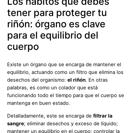
Los hábitos que debes
tener para proteger tu
riñón: órgano es clave
para el equilibrio del
cuerpo
Existe un órgano que se encarga de mantener el
equilibrio, actuando como un filtro que elimina los
desechos del organismo:
el riñón
. En otras
palabras, es como un colador que está
funcionando todo el tiempo para que el cuerpo se
mantenga en buen estado.
Detalladamente, este se encarga de
filtrar la
sangre
; eliminar desechos y exceso de líquido;
mantener un equilibrio en el cuerpo; controlar la