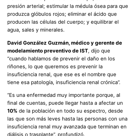
presión arterial; estimular la médula ósea para que
produzca glóbulos rojos; eliminar el ácido que
producen las células del cuerpo; y equilibrar el
agua, sales y minerales.
David González Guzmán, médico y gerente de
modelamiento preventivo de IST
, dijo que
“cuando hablamos de prevenir el daño en los
riñones, lo que queremos es prevenir la
insuficiencia renal, que ese es el nombre que
tiene esa patología, insuficiencia renal crónica”.
“Es una enfermedad muy importante porque, al
final de cuentas, puede llegar hasta a afectar un
10%
de la población en todo su espectro, desde
las que son más leves hasta las personas con una
insuficiencia renal muy avanzada que terminan en
diálisis o trasplante”, profundizó.