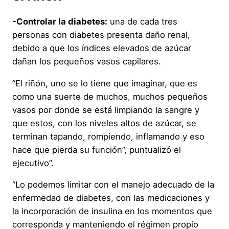
-Controlar la diabetes:
una de cada tres
personas con diabetes presenta daño renal,
debido a que los índices elevados de azúcar
dañan los pequeños vasos capilares.
“El riñón, uno se lo tiene que imaginar, que es
como una suerte de muchos, muchos pequeños
vasos por donde se está limpiando la sangre y
que estos, con los niveles altos de azúcar, se
terminan tapando, rompiendo, inflamando y eso
hace que pierda su función”, puntualizó el
ejecutivo”.
“Lo podemos limitar con el manejo adecuado de la
enfermedad de diabetes, con las medicaciones y
la incorporación de insulina en los momentos que
corresponda y manteniendo el régimen propio