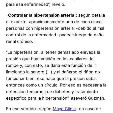
para esa enfermedad”, reveló.
-Controlar la hipertensión arterial:
según detalla
el experto, aproximadamente una de cada cinco
personas con hipertensión arterial -debido al mal
control de la enfermedad- padece luego de daño
renal crónico.
“La hipertensión, al tener demasiado elevada la
presión que hay también en los capilares, lo
rompe y, con esto, se daña esta función de ir
limpiando la sangre (…) y al dañarse el riñón no
funcionar bien, eso hace que la presión suba,
entonces como un círculo. Por eso es necesaria la
detección temprana de diabetes y tratamiento
específico para la hipertensión”, aseveró Guzmán.
En ese sentido -según
Mayo Clinic
– en caso de