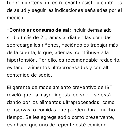
tener hipertensión, es relevante asistir a controles
de salud y seguir las indicaciones señaladas por el
médico.
-Controlar consumo de sal:
incluir demasiado
sodio (más de 2 gramos al día) en las comidas
sobrecarga los riñones, haciéndolos trabajar más
de la cuenta, lo que, además, contribuye a la
hipertensión. Por ello, es recomendable reducirlo,
evitando alimentos ultraprocesados y con alto
contenido de sodio.
El gerente de modelamiento preventivo de IST
reveló que “la mayor ingesta de sodio se está
dando por los alimentos ultraprocesados, como
conservas, o comidas que pueden durar mucho
tiempo. Se les agrega sodio como preservante,
eso hace que uno de repente esté comiendo