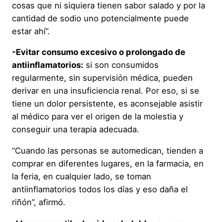
cosas que ni siquiera tienen sabor salado y por la
cantidad de sodio uno potencialmente puede
estar ahí”.
-Evitar consumo excesivo o prolongado de
antiinflamatorios:
si son consumidos
regularmente, sin supervisión médica, pueden
derivar en una insuficiencia renal. Por eso, si se
tiene un dolor persistente, es aconsejable asistir
al médico para ver el origen de la molestia y
conseguir una terapia adecuada.
“Cuando las personas se automedican, tienden a
comprar en diferentes lugares, en la farmacia, en
la feria, en cualquier lado, se toman
antiinflamatorios todos los días y eso daña el
riñón”, afirmó.