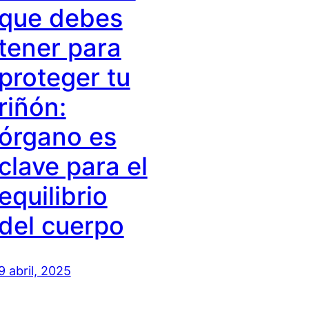
que debes
tener para
proteger tu
riñón:
órgano es
clave para el
equilibrio
del cuerpo
9 abril, 2025