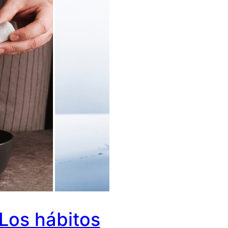
Los hábitos