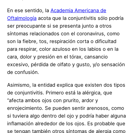
En ese sentido, la
Academia Americana de
Oftalmología
acota que la conjuntivitis sólo podría
ser preocupante si se presenta junto a otros
síntomas relacionados con el coronavirus, como
son la fiebre, tos, respiración corta o dificultad
para respirar, color azuloso en los labios o en la
cara, dolor y presión en el tórax, cansancio
excesivo, pérdida de olfato y gusto, y/o sensación
de confusión.
Asimismo, la entidad explica que existen dos tipos
de conjuntivitis. Primero está la alérgica, que
“afecta ambos ojos con prurito, ardor y
enrojecimiento. Se pueden sentir arenosos, como
si tuviera algo dentro del ojo y podría haber alguna
inflamación alrededor de los ojos. Es probable que
se tengan también otros síntomas de alergia como