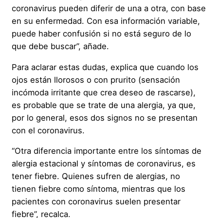
coronavirus pueden diferir de una a otra, con base
en su enfermedad. Con esa información variable,
puede haber confusión si no está seguro de lo
que debe buscar”, añade.
Para aclarar estas dudas, explica que cuando los
ojos están llorosos o con prurito (sensación
incómoda irritante que crea deseo de rascarse),
es probable que se trate de una alergia, ya que,
por lo general, esos dos signos no se presentan
con el coronavirus.
“Otra diferencia importante entre los síntomas de
alergia estacional y síntomas de coronavirus, es
tener fiebre. Quienes sufren de alergias, no
tienen fiebre como síntoma, mientras que los
pacientes con coronavirus suelen presentar
fiebre”, recalca.