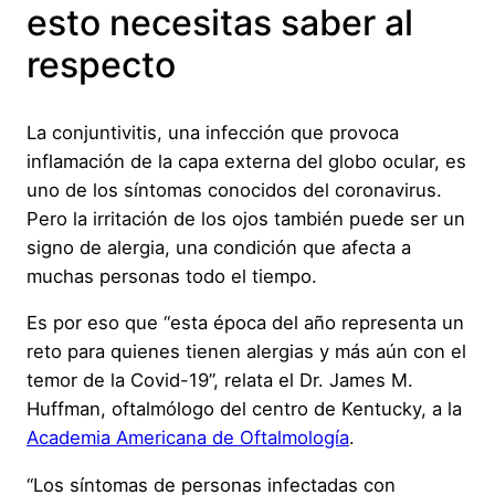
esto necesitas saber al
respecto
La conjuntivitis, una infección que provoca
inflamación de la capa externa del globo ocular, es
uno de los síntomas conocidos del coronavirus.
Pero la irritación de los ojos también puede ser un
signo de alergia, una condición que afecta a
muchas personas todo el tiempo.
Es por eso que “esta época del año representa un
reto para quienes tienen alergias y más aún con el
temor de la Covid-19”, relata el Dr. James M.
Huffman, oftalmólogo del centro de Kentucky, a la
Academia Americana de Oftalmología
.
“Los síntomas de personas infectadas con