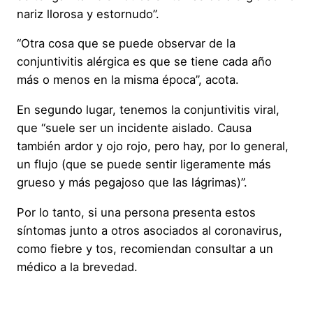
nariz llorosa y estornudo”.
“Otra cosa que se puede observar de la
conjuntivitis alérgica es que se tiene cada año
más o menos en la misma época”, acota.
En segundo lugar, tenemos la conjuntivitis viral,
que “suele ser un incidente aislado. Causa
también ardor y ojo rojo, pero hay, por lo general,
un flujo (que se puede sentir ligeramente más
grueso y más pegajoso que las lágrimas)”.
Por lo tanto, si una persona presenta estos
síntomas junto a otros asociados al coronavirus,
como fiebre y tos, recomiendan consultar a un
médico a la brevedad.