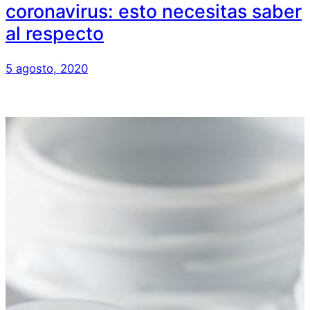
coronavirus: esto necesitas saber
al respecto
5 agosto, 2020