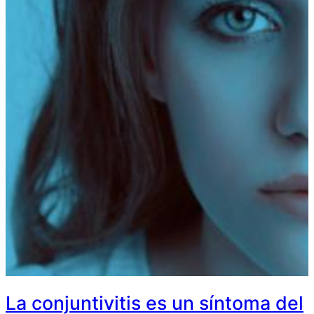
La conjuntivitis es un síntoma del