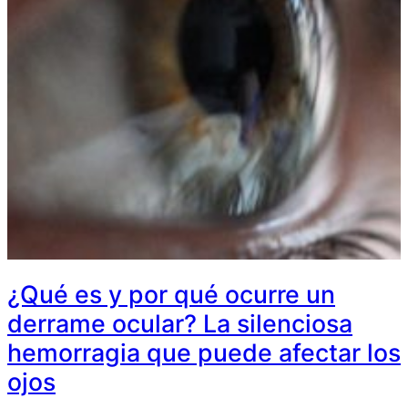
¿Qué es y por qué ocurre un
derrame ocular? La silenciosa
hemorragia que puede afectar los
ojos