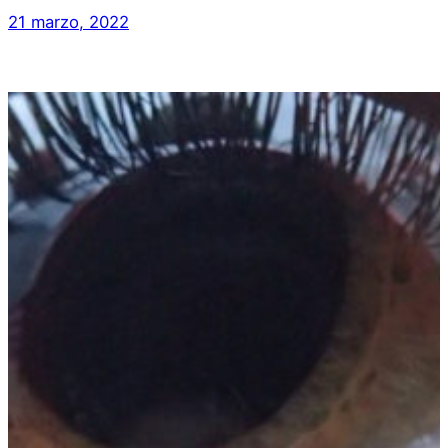
21 marzo, 2022