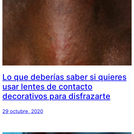
Lo que deberías saber si quieres
usar lentes de contacto
decorativos para disfrazarte
29 octubre, 2020