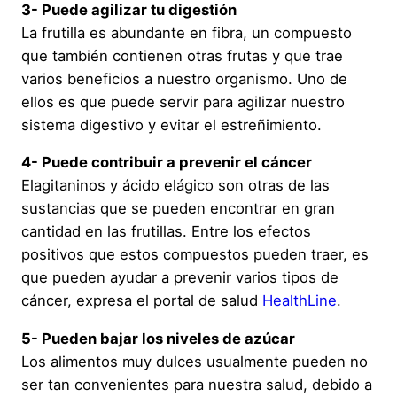
3- Puede agilizar tu digestión
La frutilla es abundante en fibra, un compuesto
que también contienen otras frutas y que trae
varios beneficios a nuestro organismo. Uno de
ellos es que puede servir para agilizar nuestro
sistema digestivo y evitar el estreñimiento.
4- Puede contribuir a prevenir el cáncer
Elagitaninos y ácido elágico son otras de las
sustancias que se pueden encontrar en gran
cantidad en las frutillas. Entre los efectos
positivos que estos compuestos pueden traer, es
que pueden ayudar a prevenir varios tipos de
cáncer, expresa el portal de salud
HealthLine
.
5- Pueden bajar los niveles de azúcar
Los alimentos muy dulces usualmente pueden no
ser tan convenientes para nuestra salud, debido a