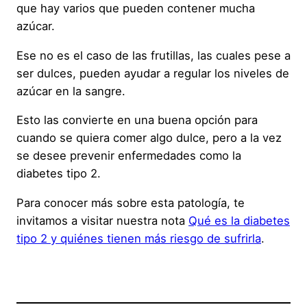
que hay varios que pueden contener mucha
azúcar.
Ese no es el caso de las frutillas, las cuales pese a
ser dulces, pueden ayudar a regular los niveles de
azúcar en la sangre.
Esto las convierte en una buena opción para
cuando se quiera comer algo dulce, pero a la vez
se desee prevenir enfermedades como la
diabetes tipo 2.
Para conocer más sobre esta patología, te
invitamos a visitar nuestra nota
Qué es la diabetes
tipo 2 y quiénes tienen más riesgo de sufrirla
.