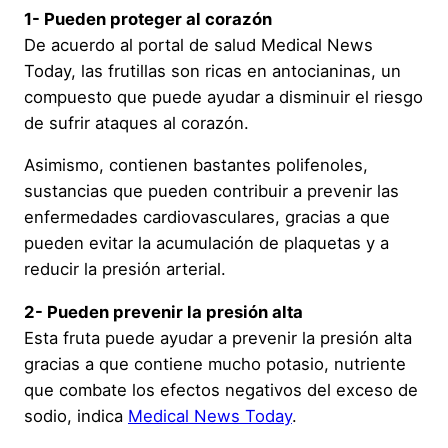
1- Pueden proteger al corazón
De acuerdo al portal de salud Medical News
Today, las frutillas son ricas en antocianinas, un
compuesto que puede ayudar a disminuir el riesgo
de sufrir ataques al corazón.
Asimismo, contienen bastantes polifenoles,
sustancias que pueden contribuir a prevenir las
enfermedades cardiovasculares, gracias a que
pueden evitar la acumulación de plaquetas y a
reducir la presión arterial.
2- Pueden prevenir la presión alta
Esta fruta puede ayudar a prevenir la presión alta
gracias a que contiene mucho potasio, nutriente
que combate los efectos negativos del exceso de
sodio, indica
Medical News Today
.