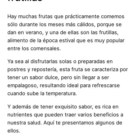
Hay muchas frutas que prácticamente comemos
sólo durante los meses más cálidos, porque se
dan en verano, y una de ellas son las frutillas,
alimento de la época estival que es muy popular
entre los comensales.
Ya sea al disfrutarlas solas o preparadas en
postres y repostería, esta fruta se caracteriza por
tener un sabor dulce, pero sin llegar a ser
empalagoso, resultando ideal para refrescarse
cuando sube la temperatura.
Y además de tener exquisito sabor, es rica en
nutrientes que pueden traer varios beneficios a
nuestra salud. Aquí te presentamos algunos de
ellos.