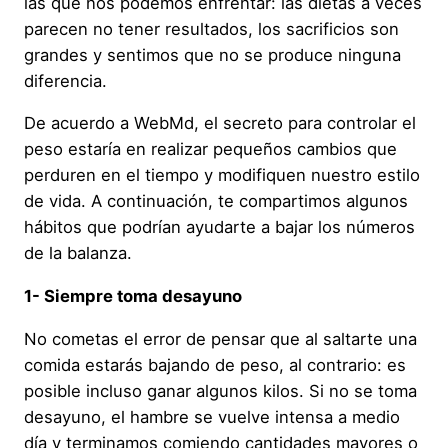
las que nos podemos enfrentar: las dietas a veces
parecen no tener resultados, los sacrificios son
grandes y sentimos que no se produce ninguna
diferencia.
De acuerdo a WebMd, el secreto para controlar el
peso estaría en realizar pequeños cambios que
perduren en el tiempo y modifiquen nuestro estilo
de vida. A continuación, te compartimos algunos
hábitos que podrían ayudarte a bajar los números
de la balanza.
1- Siempre toma desayuno
No cometas el error de pensar que al saltarte una
comida estarás bajando de peso, al contrario: es
posible incluso ganar algunos kilos. Si no se toma
desayuno, el hambre se vuelve intensa a medio
día y terminamos comiendo cantidades mayores o