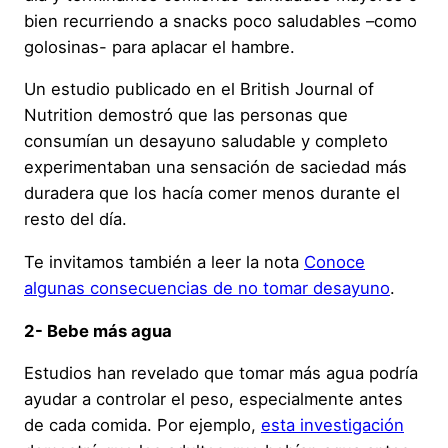
bien recurriendo a snacks poco saludables –como
golosinas- para aplacar el hambre.
Un estudio publicado en el British Journal of
Nutrition demostró que las personas que
consumían un desayuno saludable y completo
experimentaban una sensación de saciedad más
duradera que los hacía comer menos durante el
resto del día.
Te invitamos también a leer la nota
Conoce
algunas consecuencias de no tomar desayuno
.
2- Bebe más agua
Estudios han revelado que tomar más agua podría
ayudar a controlar el peso, especialmente antes
de cada comida. Por ejemplo,
esta investigación