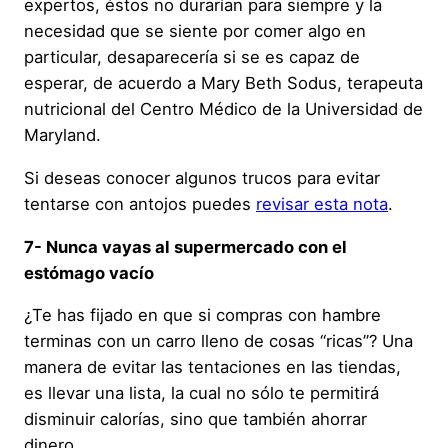
expertos, éstos no durarían para siempre y la
necesidad que se siente por comer algo en
particular, desaparecería si se es capaz de
esperar, de acuerdo a Mary Beth Sodus, terapeuta
nutricional del Centro Médico de la Universidad de
Maryland.
Si deseas conocer algunos trucos para evitar
tentarse con antojos puedes
revisar esta nota
.
7- Nunca vayas al supermercado con el
estómago vacío
¿Te has fijado en que si compras con hambre
terminas con un carro lleno de cosas “ricas”? Una
manera de evitar las tentaciones en las tiendas,
es llevar una lista, la cual no sólo te permitirá
disminuir calorías, sino que también ahorrar
dinero.