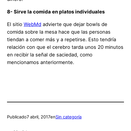
8- Sirve la comida en platos individuales
El sitio
WebMd
advierte que dejar bowls de
comida sobre la mesa hace que las personas
tiendan a comer más y a repetirse. Esto tendría
relación con que el cerebro tarda unos 20 minutos
en recibir la señal de saciedad, como
mencionamos anteriormente.
Publicado
7 abril, 2017
en
Sin categoría