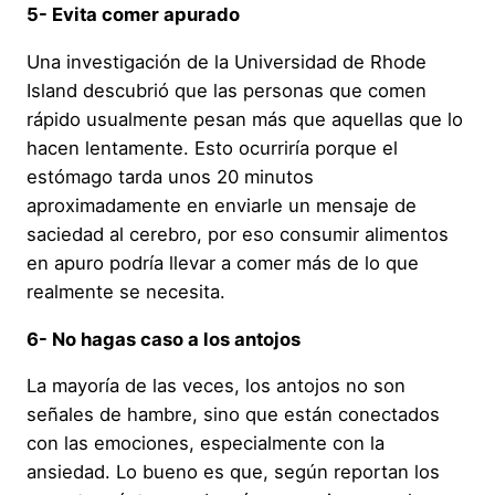
5- Evita comer apurado
Una investigación de la Universidad de Rhode
Island descubrió que las personas que comen
rápido usualmente pesan más que aquellas que lo
hacen lentamente. Esto ocurriría porque el
estómago tarda unos 20 minutos
aproximadamente en enviarle un mensaje de
saciedad al cerebro, por eso consumir alimentos
en apuro podría llevar a comer más de lo que
realmente se necesita.
6- No hagas caso a los antojos
La mayoría de las veces, los antojos no son
señales de hambre, sino que están conectados
con las emociones, especialmente con la
ansiedad. Lo bueno es que, según reportan los