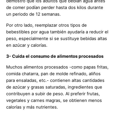
demostró que los adultos que bebían agua antes
de comer podían perder hasta dos kilos durante
un periodo de 12 semanas.
Por otro lado, reemplazar otros tipos de
bebestibles por agua también ayudaría a reducir el
peso, especialmente si se sustituye bebidas altas
en azúcar y calorías.
3- Cuida el consumo de alimentos procesados
Muchos alimentos procesados -como papas fritas,
comida chatarra, pan de molde refinado, aliños
para ensaladas, etc.- contienen altas cantidades
de azúcar y grasas saturadas, ingredientes que
contribuyen a subir de peso. Al preferir frutas,
vegetales y carnes magras, se obtienen menos
calorías y más nutrientes.