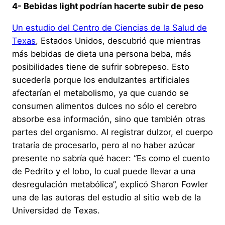
4- Bebidas light podrían hacerte subir de peso
Un estudio del Centro de Ciencias de la Salud de
Texas
, Estados Unidos, descubrió que mientras
más bebidas de dieta una persona beba, más
posibilidades tiene de sufrir sobrepeso. Esto
sucedería porque los endulzantes artificiales
afectarían el metabolismo, ya que cuando se
consumen alimentos dulces no sólo el cerebro
absorbe esa información, sino que también otras
partes del organismo. Al registrar dulzor, el cuerpo
trataría de procesarlo, pero al no haber azúcar
presente no sabría qué hacer: “Es como el cuento
de Pedrito y el lobo, lo cual puede llevar a una
desregulación metabólica”, explicó Sharon Fowler
una de las autoras del estudio al sitio web de la
Universidad de Texas.