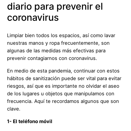
diario para prevenir el
coronavirus
Limpiar bien todos los espacios, así como lavar
nuestras manos y ropa frecuentemente, son
algunas de las medidas más efectivas para
prevenir contagiarnos con coronavirus.
En medio de esta pandemia, continuar con estos
hábitos de sanitización puede ser vital para evitar
riesgos, así que es importante no olvidar el aseo
de los lugares u objetos que manipulamos con
frecuencia. Aquí te recordamos algunos que son
clave.
1- El teléfono móvil