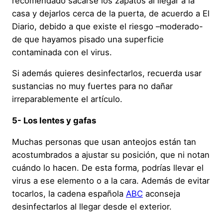
recomendado sacarse los zapatos al llegar a la
casa y dejarlos cerca de la puerta, de acuerdo a El
Diario, debido a que existe el riesgo –moderado-
de que hayamos pisado una superficie
contaminada con el virus.
Si además quieres desinfectarlos, recuerda usar
sustancias no muy fuertes para no dañar
irreparablemente el artículo.
5- Los lentes y gafas
Muchas personas que usan anteojos están tan
acostumbrados a ajustar su posición, que ni notan
cuándo lo hacen. De esta forma, podrías llevar el
virus a ese elemento o a la cara. Además de evitar
tocarlos, la cadena española
ABC
aconseja
desinfectarlos al llegar desde el exterior.