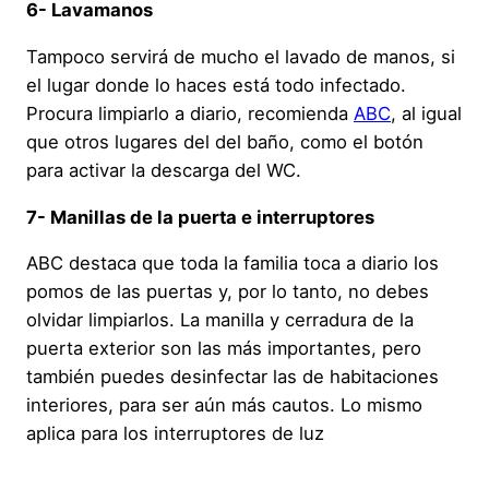
6- Lavamanos
Tampoco servirá de mucho el lavado de manos, si
el lugar donde lo haces está todo infectado.
Procura limpiarlo a diario, recomienda
ABC
, al igual
que otros lugares del del baño, como el botón
para activar la descarga del WC.
7- Manillas de la puerta e interruptores
ABC destaca que toda la familia toca a diario los
pomos de las puertas y, por lo tanto, no debes
olvidar limpiarlos. La manilla y cerradura de la
puerta exterior son las más importantes, pero
también puedes desinfectar las de habitaciones
interiores, para ser aún más cautos. Lo mismo
aplica para los interruptores de luz