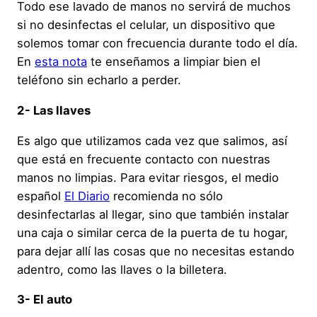
Todo ese lavado de manos no servirá de muchos
si no desinfectas el celular, un dispositivo que
solemos tomar con frecuencia durante todo el día.
En
esta nota
te enseñamos a limpiar bien el
teléfono sin echarlo a perder.
2- Las llaves
Es algo que utilizamos cada vez que salimos, así
que está en frecuente contacto con nuestras
manos no limpias. Para evitar riesgos, el medio
español
El Diario
recomienda no sólo
desinfectarlas al llegar, sino que también instalar
una caja o similar cerca de la puerta de tu hogar,
para dejar allí las cosas que no necesitas estando
adentro, como las llaves o la billetera.
3- El auto