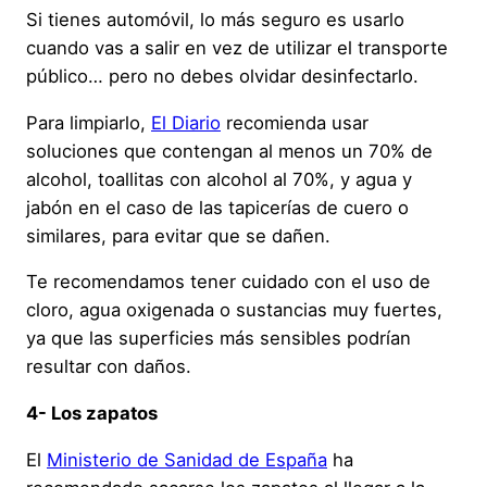
Si tienes automóvil, lo más seguro es usarlo
cuando vas a salir en vez de utilizar el transporte
público… pero no debes olvidar desinfectarlo.
Para limpiarlo,
El Diario
recomienda usar
soluciones que contengan al menos un 70% de
alcohol, toallitas con alcohol al 70%, y agua y
jabón en el caso de las tapicerías de cuero o
similares, para evitar que se dañen.
Te recomendamos tener cuidado con el uso de
cloro, agua oxigenada o sustancias muy fuertes,
ya que las superficies más sensibles podrían
resultar con daños.
4- Los zapatos
El
Ministerio de Sanidad de España
ha