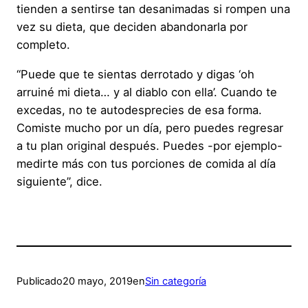
tienden a sentirse tan desanimadas si rompen una
vez su dieta, que deciden abandonarla por
completo.
“Puede que te sientas derrotado y digas ‘oh
arruiné mi dieta… y al diablo con ella’. Cuando te
excedas, no te autodesprecies de esa forma.
Comiste mucho por un día, pero puedes regresar
a tu plan original después. Puedes -por ejemplo-
medirte más con tus porciones de comida al día
siguiente”, dice.
Publicado
20 mayo, 2019
en
Sin categoría