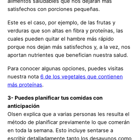
alimentos saludables que nos dejarán más
satisfechos con porciones pequeñas.
Este es el caso, por ejemplo, de las frutas y
verduras que son altas en fibra y proteínas, las
cuales pueden quitar el hambre más rápido
porque nos dejan más satisfechos y, a la vez, nos
aportan nutrientes que benefician nuestra salud.
Para conocer algunas opciones, puedes visitas
nuestra nota
6 de los vegetales que contienen
más proteínas
.
3- Puedes planificar tus comidas con
anticipación
Olsen explica que a varias personas les resulta el
método de planificar previamente lo que comerán
en toda la semana. Esto incluye sentarse a
escribir detalladamente tanto los desayunos como