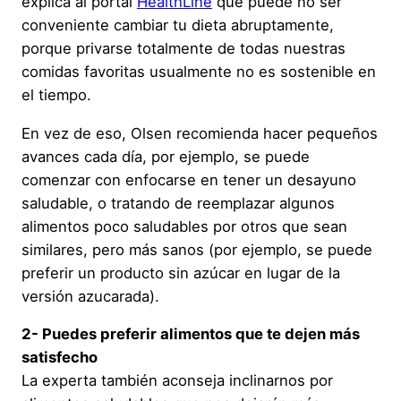
explica al portal
HealthLine
que puede no ser
conveniente cambiar tu dieta abruptamente,
porque privarse totalmente de todas nuestras
comidas favoritas usualmente no es sostenible en
el tiempo.
En vez de eso, Olsen recomienda hacer pequeños
avances cada día, por ejemplo, se puede
comenzar con enfocarse en tener un desayuno
saludable, o tratando de reemplazar algunos
alimentos poco saludables por otros que sean
similares, pero más sanos (por ejemplo, se puede
preferir un producto sin azúcar en lugar de la
versión azucarada).
2- Puedes preferir alimentos que te dejen más
satisfecho
La experta también aconseja inclinarnos por