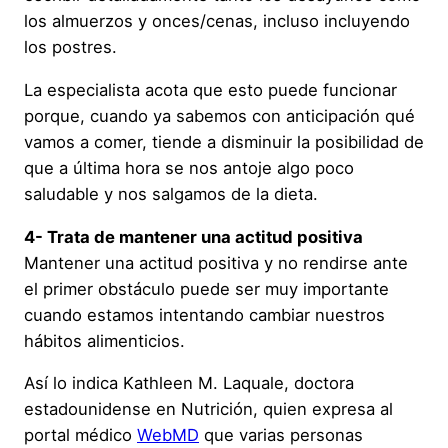
los almuerzos y onces/cenas, incluso incluyendo
los postres.
La especialista acota que esto puede funcionar
porque, cuando ya sabemos con anticipación qué
vamos a comer, tiende a disminuir la posibilidad de
que a última hora se nos antoje algo poco
saludable y nos salgamos de la dieta.
4- Trata de mantener una actitud positiva
Mantener una actitud positiva y no rendirse ante
el primer obstáculo puede ser muy importante
cuando estamos intentando cambiar nuestros
hábitos alimenticios.
Así lo indica Kathleen M. Laquale, doctora
estadounidense en Nutrición, quien expresa al
portal médico
WebMD
que varias personas