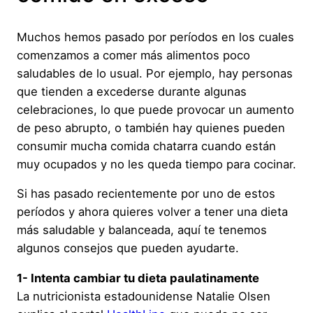
Muchos hemos pasado por períodos en los cuales
comenzamos a comer más alimentos poco
saludables de lo usual. Por ejemplo, hay personas
que tienden a excederse durante algunas
celebraciones, lo que puede provocar un aumento
de peso abrupto, o también hay quienes pueden
consumir mucha comida chatarra cuando están
muy ocupados y no les queda tiempo para cocinar.
Si has pasado recientemente por uno de estos
períodos y ahora quieres volver a tener una dieta
más saludable y balanceada, aquí te tenemos
algunos consejos que pueden ayudarte.
1- Intenta cambiar tu dieta paulatinamente
La nutricionista estadounidense Natalie Olsen