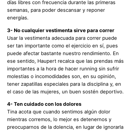
días libres con frecuencia durante las primeras
semanas, para poder descansar y reponer
energías.
3- No cualquier vestimenta sirve para correr
Usar la vestimenta adecuada para correr puede
ser tan importante como el ejercicio en sí, pues
puede afectar bastante nuestro rendimiento. En
ese sentido, Haupert recalca que las prendas más
importantes a la hora de hacer running sin sufrir
molestias o incomodidades son, en su opinión,
tener zapatillas especiales para la disciplina y, en
el caso de las mujeres, un buen sostén deportivo.
4- Ten cuidado con los dolores
Tina acota que cuando sentimos algún dolor
mientras corremos, lo mejor es detenernos y
preocuparnos de la dolencia, en lugar de ignorarla