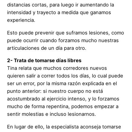
distancias cortas, para luego ir aumentando la
intensidad y trayecto a medida que ganamos
experiencia.
Esto puede prevenir que suframos lesiones, como
puede ocurrir cuando forzamos mucho nuestras
articulaciones de un día para otro.
2- Trata de tomarse días libres
Tina relata que muchos corredores nuevos
quieren salir a correr todos los días, lo cual puede
ser un error, por la misma razón explicada en el
punto anterior: si nuestro cuerpo no está
acostumbrado al ejercicio intenso, y lo forzamos
mucho de forma repentina, podemos empezar a
sentir molestias e incluso lesionarnos.
En lugar de ello, la especialista aconseja tomarse