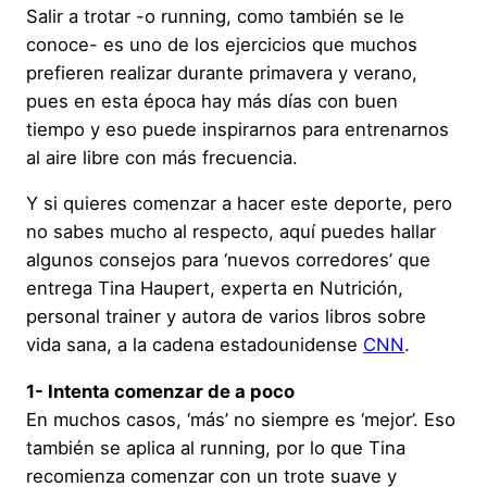
Salir a trotar -o running, como también se le
conoce- es uno de los ejercicios que muchos
prefieren realizar durante primavera y verano,
pues en esta época hay más días con buen
tiempo y eso puede inspirarnos para entrenarnos
al aire libre con más frecuencia.
Y si quieres comenzar a hacer este deporte, pero
no sabes mucho al respecto, aquí puedes hallar
algunos consejos para ‘nuevos corredores’ que
entrega Tina Haupert, experta en Nutrición,
personal trainer y autora de varios libros sobre
vida sana, a la cadena estadounidense
CNN
.
1- Intenta comenzar de a poco
En muchos casos, ‘más’ no siempre es ‘mejor’. Eso
también se aplica al running, por lo que Tina
recomienza comenzar con un trote suave y