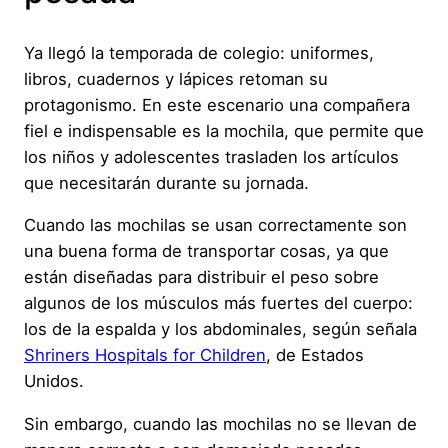
Ya llegó la temporada de colegio: uniformes,
libros, cuadernos y lápices retoman su
protagonismo. En este escenario una compañera
fiel e indispensable es la mochila, que permite que
los niños y adolescentes trasladen los artículos
que necesitarán durante su jornada.
Cuando las mochilas se usan correctamente son
una buena forma de transportar cosas, ya que
están diseñadas para distribuir el peso sobre
algunos de los músculos más fuertes del cuerpo:
los de la espalda y los abdominales, según señala
Shriners Hospitals for Children
, de Estados
Unidos.
Sin embargo, cuando las mochilas no se llevan de