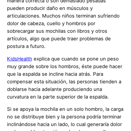
manera correcta o son demasiado pesadas
pueden producir daño en músculos y
articulaciones. Muchos niños terminan sufriendo
dolor de cabeza, cuello y hombros por
sobrecargar sus mochilas con libros y otros
artículos, algo que puede traer problemas de
postura a futuro.
KidsHealth
explica que cuando se pone un peso
muy grande sobre los hombros, éste puede hacer
que la espalda se incline hacia atrás. Para
compensar esta situación, las personas tienden a
doblarse hacia adelante produciendo una
curvatura en la parte superior de la espalda.
Si se apoya la mochila en un solo hombro, la carga
no se distribuye bien y la persona podría terminar
inclinándose hacia un lado, lo cual generaría dolor