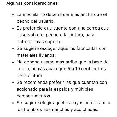
Algunas consideraciones:
La mochila no debería ser más ancha que el
pecho del usuario.
Es preferible que cuente con una correa que
pase sobre el pecho o la cintura, para
entregar más soporte.
Se sugiere escoger aquellas fabricadas con
materiales livianos.
No debería usarse más arriba que la base del
cuello, ni más abajo que 5 a 10 centímetros
de la cintura.
Se recomienda preferir las que cuentan con
acolchado para la espalda y múltiples
compartimentos.
Se sugiere elegir aquellas cuyas correas para
los hombros sean anchas y acolchadas.