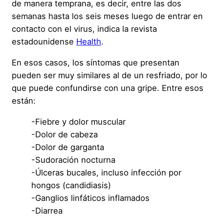
de manera temprana, es decir, entre las dos
semanas hasta los seis meses luego de entrar en
contacto con el virus, indica la revista
estadounidense
Health
.
En esos casos, los síntomas que presentan
pueden ser muy similares al de un resfriado, por lo
que puede confundirse con una gripe. Entre esos
están:
-Fiebre y dolor muscular
-Dolor de cabeza
-Dolor de garganta
-Sudoración nocturna
-Úlceras bucales, incluso infección por
hongos (candidiasis)
-Ganglios linfáticos inflamados
-Diarrea