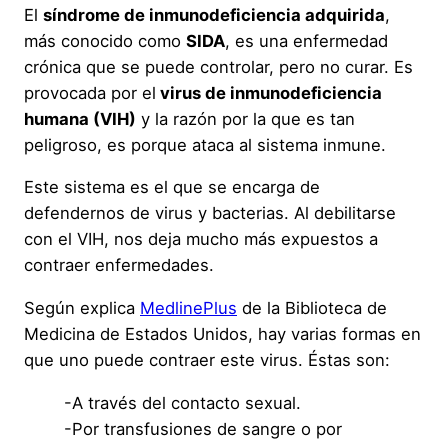
El
síndrome de inmunodeficiencia adquirida
,
más conocido como
SIDA
, es una enfermedad
crónica que se puede controlar, pero no curar. Es
provocada por el
virus de inmunodeficiencia
humana (VIH)
y la razón por la que es tan
peligroso, es porque ataca al sistema inmune.
Este sistema es el que se encarga de
defendernos de virus y bacterias. Al debilitarse
con el VIH, nos deja mucho más expuestos a
contraer enfermedades.
Según explica
MedlinePlus
de la Biblioteca de
Medicina de Estados Unidos, hay varias formas en
que uno puede contraer este virus. Éstas son:
-A través del contacto sexual.
-Por transfusiones de sangre o por