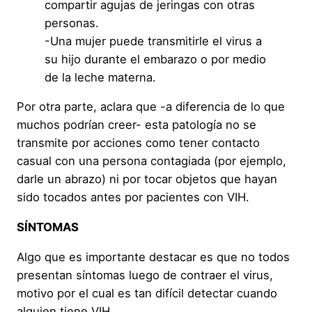
compartir agujas de jeringas con otras
personas.
-Una mujer puede transmitirle el virus a
su hijo durante el embarazo o por medio
de la leche materna.
Por otra parte, aclara que -a diferencia de lo que
muchos podrían creer- esta patología no se
transmite por acciones como tener contacto
casual con una persona contagiada (por ejemplo,
darle un abrazo) ni por tocar objetos que hayan
sido tocados antes por pacientes con VIH.
SÍNTOMAS
Algo que es importante destacar es que no todos
presentan síntomas luego de contraer el virus,
motivo por el cual es tan difícil detectar cuando
alguien tiene VIH.