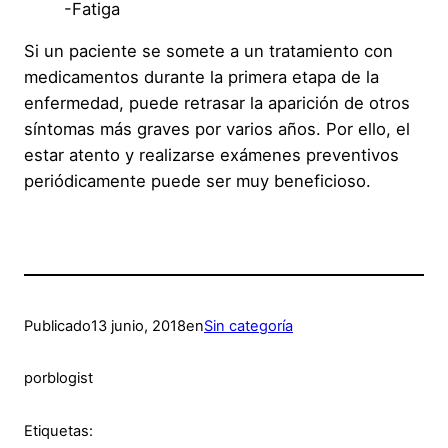
-Fatiga
Si un paciente se somete a un tratamiento con
medicamentos durante la primera etapa de la
enfermedad, puede retrasar la aparición de otros
síntomas más graves por varios años. Por ello, el
estar atento y realizarse exámenes preventivos
periódicamente puede ser muy beneficioso.
Publicado
13 junio, 2018
en
Sin categoría
por
blogist
Etiquetas: