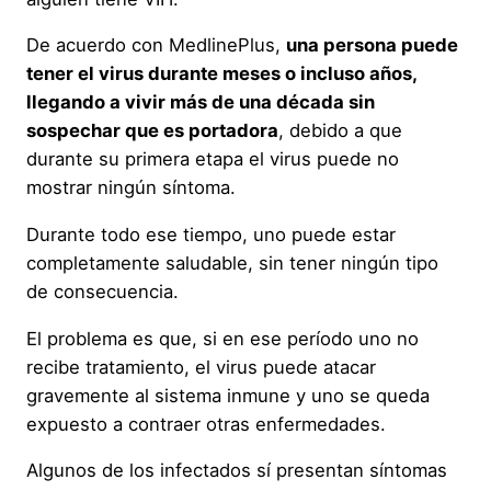
De acuerdo con MedlinePlus,
una persona puede
tener el virus durante meses o incluso años,
llegando a vivir más de una década sin
sospechar que es portadora
, debido a que
durante su primera etapa el virus puede no
mostrar ningún síntoma.
Durante todo ese tiempo, uno puede estar
completamente saludable, sin tener ningún tipo
de consecuencia.
El problema es que, si en ese período uno no
recibe tratamiento, el virus puede atacar
gravemente al sistema inmune y uno se queda
expuesto a contraer otras enfermedades.
Algunos de los infectados sí presentan síntomas