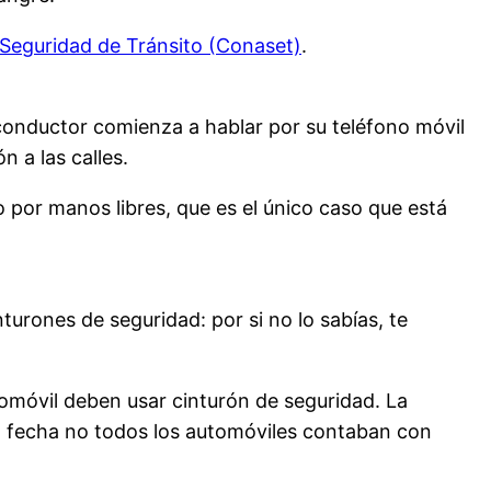
Seguridad de Tránsito (Conaset)
.
conductor comienza a hablar por su teléfono móvil
n a las calles.
o por manos libres, que es el único caso que está
turones de seguridad: por si no lo sabías, te
tomóvil deben usar cinturón de seguridad. La
sa fecha no todos los automóviles contaban con