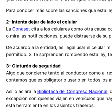
Para conocer más sobre las sanciones que esta le
2- Intenta dejar de lado el celular
La
Conaset
cita a los celulares como otra causa 
o mira las notificaciones, puede distraerse de su p
De acuerdo a la entidad, es ilegal usar el celular
permitido. Si te sorprenden rompiendo esta ley, t
3- Cinturón de seguridad
Algo que concierne tanto al conductor como al rest
contamos que es obligatorio usarlo en todos los as
Así lo aclara la
Biblioteca del Congreso Nacional
, 
excepción son quienes viajen en vehículos que ha
esta herramienta en los asientos traseros.