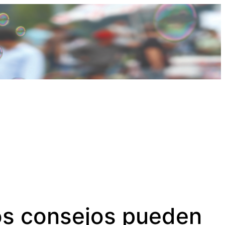
tos consejos pueden