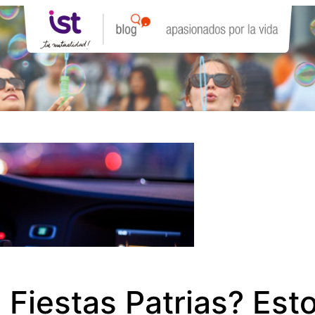
n Fiestas Patrias? Es