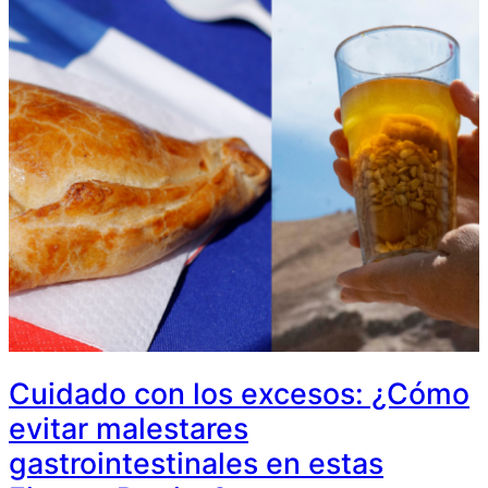
Cuidado con los excesos: ¿Cómo
evitar malestares
gastrointestinales en estas