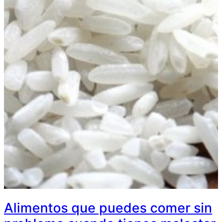
Alimentos que puedes comer sin