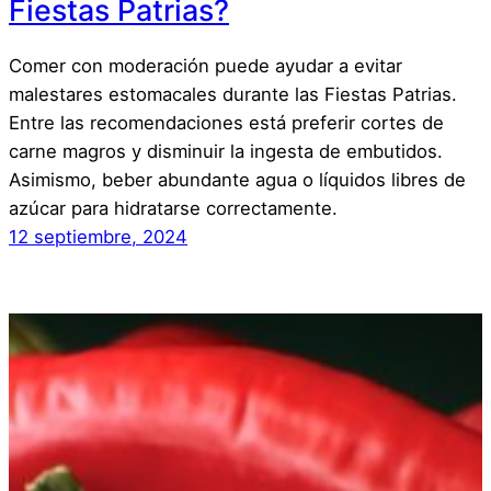
Fiestas Patrias?
Comer con moderación puede ayudar a evitar
malestares estomacales durante las Fiestas Patrias.
Entre las recomendaciones está preferir cortes de
carne magros y disminuir la ingesta de embutidos.
Asimismo, beber abundante agua o líquidos libres de
azúcar para hidratarse correctamente.
12 septiembre, 2024