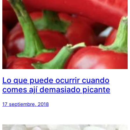
Lo que puede ocurrir cuando
comes ají demasiado picante
17 septiembre, 2018