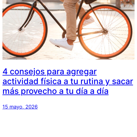
4 consejos para agregar
actividad física a tu rutina y sacar
más provecho a tu día a día
15 mayo, 2026