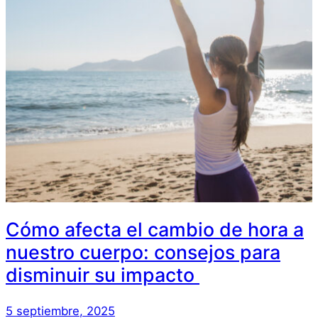
Cómo afecta el cambio de hora a
nuestro cuerpo: consejos para
disminuir su impacto
5 septiembre, 2025