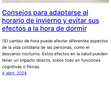
Consejos para adaptarse al
horario de invierno y evitar sus
efectos a la hora de dormir
El cambio de hora puede afectar diferentes aspectos
de la vida cotidiana de las personas, como el
descanso nocturno. Estos efectos en la salud pueden
tener un impacto directo, sobre todo en funciones
cognitivas o físicas.
4 abril, 2024
alimentos
Consejos
Alimentación
bienestar
comida