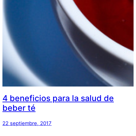
4 beneficios para la salud de
beber té
22 septiembre, 2017