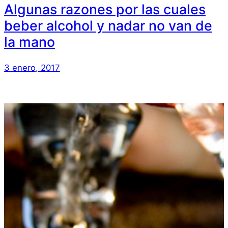
Algunas razones por las cuales
beber alcohol y nadar no van de
la mano
3 enero, 2017