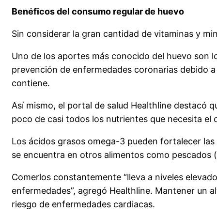
Benéficos del consumo regular de huevo
Sin considerar la gran cantidad de vitaminas y min
Uno de los aportes más conocido del huevo son los
prevención de enfermedades coronarias debido a l
contiene.
Así mismo, el portal de salud Healthline destacó 
poco de casi todos los nutrientes que necesita e
Los ácidos grasos omega-3 pueden fortalecer las n
se encuentra en otros alimentos como pescados (sa
Comerlos constantemente “lleva a niveles elevado
enfermedades”, agregó Healthline. Mantener un alt
riesgo de enfermedades cardiacas.