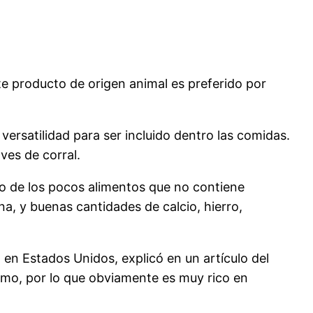
te producto de origen animal es preferido por
versatilidad para ser incluido dentro las comidas.
ves de corral.
no de los pocos alimentos que no contiene
a, y buenas cantidades de calcio, hierro,
 en Estados Unidos, explicó en un artículo del
smo, por lo que obviamente es muy rico en