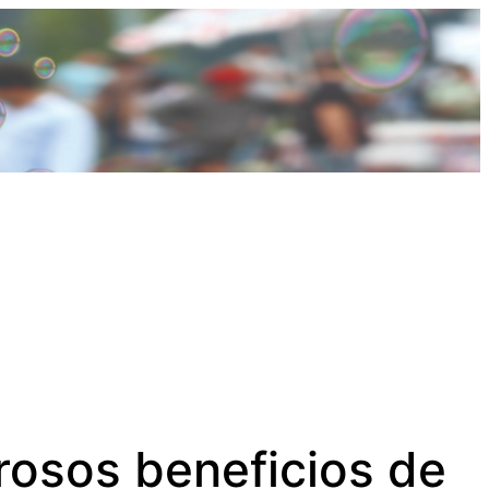
erosos beneficios de