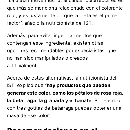
“La dieta influye mucho, el cáncer colorrectal es el
que más se menciona relacionado con el colorante
rojo, y es justamente porque la dieta es el primer
factor”, añadió la nutricionista del IST.
Además, para evitar ingerir alimentos que
contengan este ingrediente, existen otras
opciones recomendables por especialistas, que
no han sido manipulados o creados
artificialmente.
Acerca de estas alternativas, la nutricionista del
IST, explicó que “
hay productos que pueden
generar este color, como los pétalos de rosa roja,
la betarraga, la granada y el tomate
. Por ejemplo,
con tres gotitas de betarraga puedes obtener una
masa de ese color”.