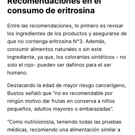
Recomendaciones en el
consumo de eritrosina
Entre las recomendaciones, lo primero es revisar
los ingredientes de los productos y asegurarse de
que no contenga eritrosina N°3. Además,
consumir alimentos naturales o sin este
ingrediente, ya que, los colorantes sintéticos – no
solo el rojo- pueden ser dañinos para el ser
humano.
Destacando la edad de mayor riesgo cancerígeno,
Bustos señaló que “no es recomendable por
ningún motivo dar frutas en conserva a niños
pequeños, adultos mayores o embarazadas”.
“Como nutricionista, teniendo todas las pruebas
médicas, recomiendo una alimentación similar a