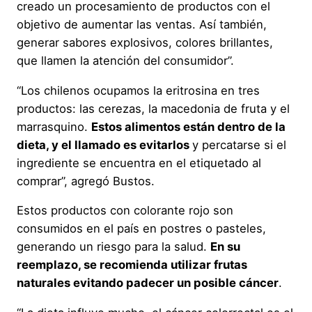
creado un procesamiento de productos con el
objetivo de aumentar las ventas. Así también,
generar sabores explosivos, colores brillantes,
que llamen la atención del consumidor”.
“Los chilenos ocupamos la eritrosina en tres
productos: las cerezas, la macedonia de fruta y el
marrasquino.
Estos alimentos están dentro de la
dieta, y el llamado es evitarlos
y percatarse si el
ingrediente se encuentra en el etiquetado al
comprar”, agregó Bustos.
Estos productos con colorante rojo son
consumidos en el país en postres o pasteles,
generando un riesgo para la salud.
En su
reemplazo, se recomienda utilizar frutas
naturales evitando padecer un posible cáncer
.