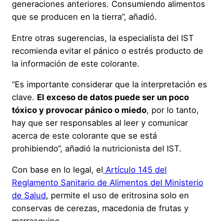
generaciones anteriores. Consumiendo alimentos
que se producen en la tierra”, añadió.
Entre otras sugerencias, la especialista del IST
recomienda evitar el pánico o estrés producto de
la información de este colorante.
“Es importante considerar que la interpretación es
clave.
El exceso de datos puede ser un poco
tóxico y provocar pánico o miedo
, por lo tanto,
hay que ser responsables al leer y comunicar
acerca de este colorante que se está
prohibiendo”, añadió la nutricionista del IST.
Con base en lo legal, el
Artículo 145 del
Reglamento Sanitario de Alimentos del Ministerio
de Salud
, permite el uso de eritrosina solo en
conservas de cerezas, macedonia de frutas y