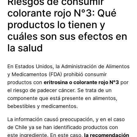
Riesgos de consumir
colorante rojo N°3: Qué
productos lo tienen y
cuáles son sus efectos en
la salud
En Estados Unidos, la Administración de Alimentos
y Medicamentos (FDA) prohibió consumir
productos con
eritrosina o colorante rojo N°3
por
el riesgo de padecer cáncer. Se trata de un
componente que está presente en alimentos,
bebestibles y medicamentos.
La información causó preocupación, y en el caso
de Chile ya se han identificado productos con
este ingrediente. En este caso,
la recomendación