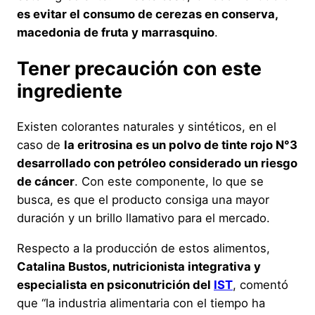
es evitar el consumo de cerezas en conserva,
macedonia de fruta y marrasquino
.
Tener precaución con este
ingrediente
Existen colorantes naturales y sintéticos, en el
caso de
la eritrosina es un polvo de tinte rojo N°3
desarrollado con petróleo considerado un riesgo
de cáncer
. Con este componente, lo que se
busca, es que el producto consiga una mayor
duración y un brillo llamativo para el mercado.
Respecto a la producción de estos alimentos,
Catalina Bustos, nutricionista integrativa y
especialista en psiconutrición del
IST
, comentó
que “la industria alimentaria con el tiempo ha