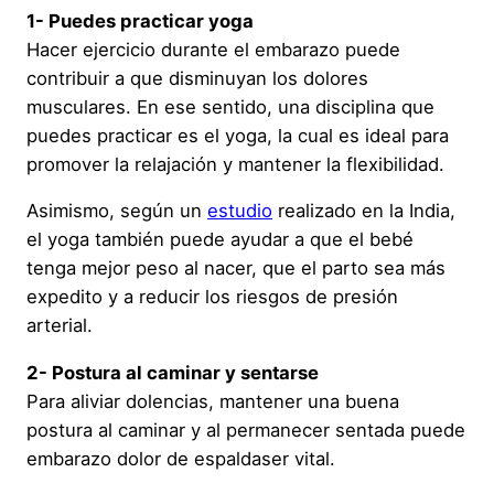
1- Puedes practicar yoga
Hacer ejercicio durante el embarazo puede
contribuir a que disminuyan los dolores
musculares. En ese sentido, una disciplina que
puedes practicar es el yoga, la cual es ideal para
promover la relajación y mantener la flexibilidad.
Asimismo, según un
estudio
realizado en la India,
el yoga también puede ayudar a que el bebé
tenga mejor peso al nacer, que el parto sea más
expedito y a reducir los riesgos de presión
arterial.
2- Postura al caminar y sentarse
Para aliviar dolencias, mantener una buena
postura al caminar y al permanecer sentada puede
embarazo dolor de espaldaser vital.