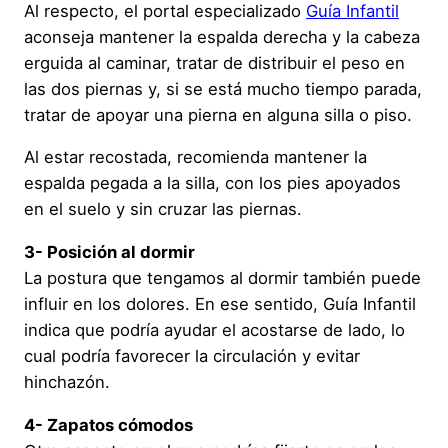
Al respecto, el portal especializado
Guía Infantil
aconseja mantener la espalda derecha y la cabeza
erguida al caminar, tratar de distribuir el peso en
las dos piernas y, si se está mucho tiempo parada,
tratar de apoyar una pierna en alguna silla o piso.
Al estar recostada, recomienda mantener la
espalda pegada a la silla, con los pies apoyados
en el suelo y sin cruzar las piernas.
3- Posición al dormir
La postura que tengamos al dormir también puede
influir en los dolores. En ese sentido, Guía Infantil
indica que podría ayudar el acostarse de lado, lo
cual podría favorecer la circulación y evitar
hinchazón.
4- Zapatos cómodos