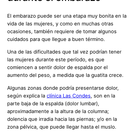
El embarazo puede ser una etapa muy bonita en la
vida de las mujeres, y como en muchas otras
ocasiones, también requiere de tomar algunos
cuidados para que llegue a buen término.
Una de las dificultades que tal vez podrían tener
las mujeres durante este período, es que
comiencen a sentir dolor de espalda por el
aumento del peso, a medida que la guatita crece.
Algunas zonas donde podría presentarse dolor,
según explica la
clínica Las Condes
, son en la
parte baja de la espalda (dolor lumbar),
aproximadamente a la altura de la columna;
dolencia que irradia hacia las piernas; y/o en la
zona pélvica, que puede llegar hasta el muslo.