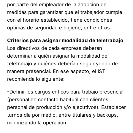
por parte del empleador de la adopción de
medidas para garantizar que el trabajador cumple
con el horario establecido, tiene condiciones
óptimas de seguridad e higiene, entre otros.
Criterios para asignar modalidad de teletrabajo
Los directivos de cada empresa deberán
determinar a quién asignar la modalidad de
teletrabajo y quiénes deberían seguir yendo de
manera presencial. En ese aspecto, el IST
recomienda lo siguiente:
-Definir los cargos críticos para trabajo presencial
(personal en contacto habitual con clientes,
personal de producción y/o ejecutivos). Establecer
turnos día por medio, entre titulares y backups,
minimizando la operación.