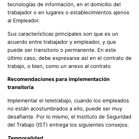
tecnologías de información, en el domicilio del
trabajador o en lugares o establecimientos ajenos
al Empleador.
Sus características principales son que es un
acuerdo entre trabajador y empleador, y que
puede ser transitorio o permanente. En este
último caso, debe expresarse así en el contrato de
trabajo, o bien, como un anexo al contrato
Recomendaciones para implementación
transitoria
Implementar el teletrabajo, cuando los empleados
no están acostumbrados a ello, puede ser muy
desafiante. Por lo mismo, el Instituto de Seguridad
del Trabajo (IST) entrega los siguientes consejos.
Temporalidad