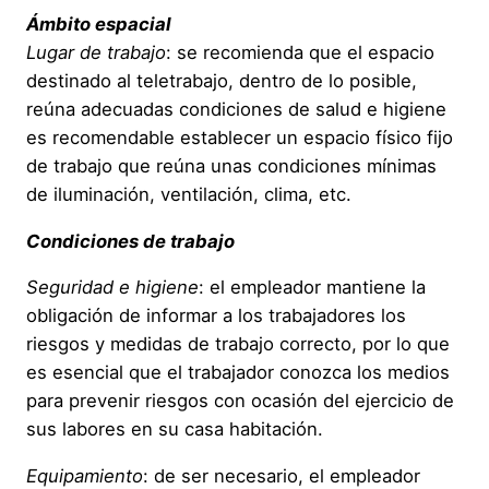
Ámbito espacial
Lugar de trabajo
: se recomienda que el espacio
destinado al teletrabajo, dentro de lo posible,
reúna adecuadas condiciones de salud e higiene
es recomendable establecer un espacio físico fijo
de trabajo que reúna unas condiciones mínimas
de iluminación, ventilación, clima, etc.
Condiciones de trabajo
Seguridad e higiene
: el empleador mantiene la
obligación de informar a los trabajadores los
riesgos y medidas de trabajo correcto, por lo que
es esencial que el trabajador conozca los medios
para prevenir riesgos con ocasión del ejercicio de
sus labores en su casa habitación.
Equipamiento
: de ser necesario, el empleador