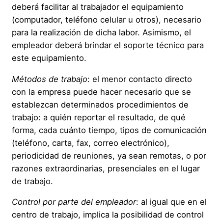
deberá facilitar al trabajador el equipamiento
(computador, teléfono celular u otros), necesario
para la realización de dicha labor. Asimismo, el
empleador deberá brindar el soporte técnico para
este equipamiento.
Métodos de trabajo
: el menor contacto directo
con la empresa puede hacer necesario que se
establezcan determinados procedimientos de
trabajo: a quién reportar el resultado, de qué
forma, cada cuánto tiempo, tipos de comunicación
(teléfono, carta, fax, correo electrónico),
periodicidad de reuniones, ya sean remotas, o por
razones extraordinarias, presenciales en el lugar
de trabajo.
Control por parte del empleador
: al igual que en el
centro de trabajo, implica la posibilidad de control