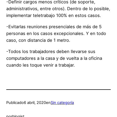
-Definir cargos menos críticos (de soporte,
administrativos, entre otros). Dentro de lo posible,
implementar teletrabajo 100% en estos casos.
-Evitarlas reuniones presenciales de más de 5
personas en los casos excepcionales. Y en todo
caso, con distancia de 1 metro.
-Todos los trabajadores deben llevarse sus
computadores a la casa y de vuelta a la oficina
cuando les toque venir a trabajar.
Publicado
6 abril, 2020
en
Sin categoría
por
blogist