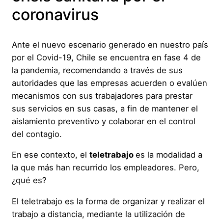
coronavirus
Ante el nuevo escenario generado en nuestro país
por el Covid-19, Chile se encuentra en fase 4 de
la pandemia, recomendando a través de sus
autoridades que las empresas acuerden o evalúen
mecanismos con sus trabajadores para prestar
sus servicios en sus casas, a fin de mantener el
aislamiento preventivo y colaborar en el control
del contagio.
En ese contexto, el
teletrabajo
es la modalidad a
la que más han recurrido los empleadores. Pero,
¿qué es?
El teletrabajo es la forma de organizar y realizar el
trabajo a distancia, mediante la utilización de