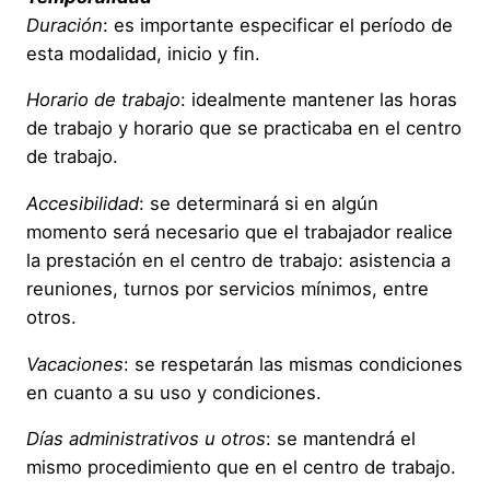
Duración
: es importante especificar el período de
esta modalidad, inicio y fin.
Horario de trabajo
: idealmente mantener las horas
de trabajo y horario que se practicaba en el centro
de trabajo.
Accesibilidad
: se determinará si en algún
momento será necesario que el trabajador realice
la prestación en el centro de trabajo: asistencia a
reuniones, turnos por servicios mínimos, entre
otros.
Vacaciones
: se respetarán las mismas condiciones
en cuanto a su uso y condiciones.
Días administrativos u otros
: se mantendrá el
mismo procedimiento que en el centro de trabajo.