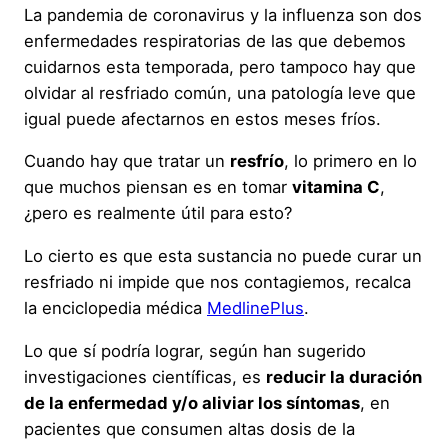
La pandemia de coronavirus y la influenza son dos
enfermedades respiratorias de las que debemos
cuidarnos esta temporada, pero tampoco hay que
olvidar al resfriado común, una patología leve que
igual puede afectarnos en estos meses fríos.
Cuando hay que tratar un
resfrío
, lo primero en lo
que muchos piensan es en tomar
vitamina C
,
¿pero es realmente útil para esto?
Lo cierto es que esta sustancia no puede curar un
resfriado ni impide que nos contagiemos, recalca
la enciclopedia médica
MedlinePlus
.
Lo que sí podría lograr, según han sugerido
investigaciones científicas, es
reducir la duración
de la enfermedad y/o aliviar los síntomas
, en
pacientes que consumen altas dosis de la