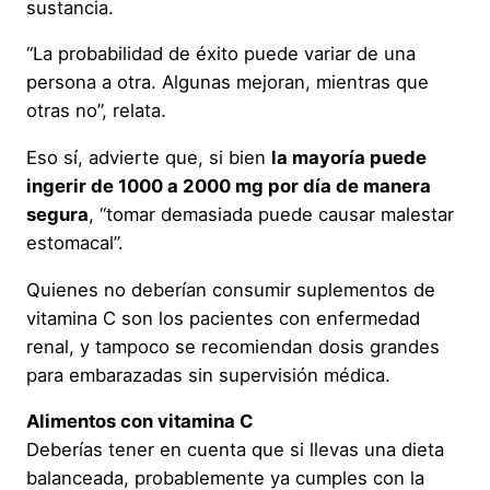
sustancia.
“La probabilidad de éxito puede variar de una
persona a otra. Algunas mejoran, mientras que
otras no”, relata.
Eso sí, advierte que, si bien
la mayoría puede
ingerir de 1000 a 2000 mg por día de manera
segura
, “tomar demasiada puede causar malestar
estomacal”.
Quienes no deberían consumir suplementos de
vitamina C son los pacientes con enfermedad
renal, y tampoco se recomiendan dosis grandes
para embarazadas sin supervisión médica.
Alimentos con vitamina C
Deberías tener en cuenta que si llevas una dieta
balanceada, probablemente ya cumples con la