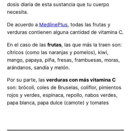
dosis diaria de esta sustancia que tu cuerpo
necesita.
De acuerdo a
MedlinePlus
, todas las frutas y
verduras contienen alguna cantidad de vitamina C.
En el caso de las
frutas
, las que más la traen son:
cítricos (como las naranjas y pomelos), kiwi,
mango, papaya, piña, fresas, frambuesas, moras,
arándanos, sandía y melón.
Por su parte, las
verduras con más vitamina C
son: brócoli, coles de Bruselas, coliflor, pimientos
rojos y verdes, espinaca, repollo, nabos verdes,
papa blanca, papa dulce (camote) y tomates