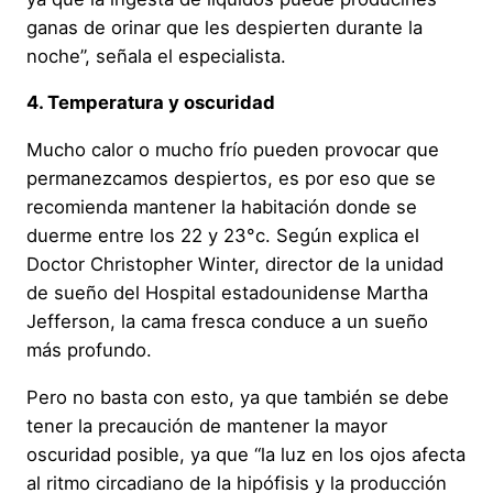
ganas de orinar que les despierten durante la
noche”, señala el especialista.
4. Temperatura y oscuridad
Mucho calor o mucho frío pueden provocar que
permanezcamos despiertos, es por eso que se
recomienda mantener la habitación donde se
duerme entre los 22 y 23°c. Según explica el
Doctor Christopher Winter, director de la unidad
de sueño del Hospital estadounidense Martha
Jefferson, la cama fresca conduce a un sueño
más profundo.
Pero no basta con esto, ya que también se debe
tener la precaución de mantener la mayor
oscuridad posible, ya que “la luz en los ojos afecta
al ritmo circadiano de la hipófisis y la producción