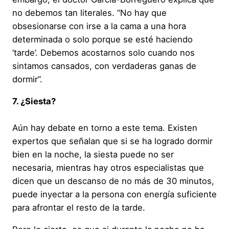
no debemos tan literales. “No hay que
obsesionarse con irse a la cama a una hora
determinada o solo porque se esté haciendo
‘tarde’. Debemos acostarnos solo cuando nos
sintamos cansados, con verdaderas ganas de
dormir”.
7. ¿Siesta?
Aún hay debate en torno a este tema. Existen
expertos que señalan que si se ha logrado dormir
bien en la noche, la siesta puede no ser
necesaria, mientras hay otros especialistas que
dicen que un descanso de no más de 30 minutos,
puede inyectar a la persona con energía suficiente
para afrontar el resto de la tarde.