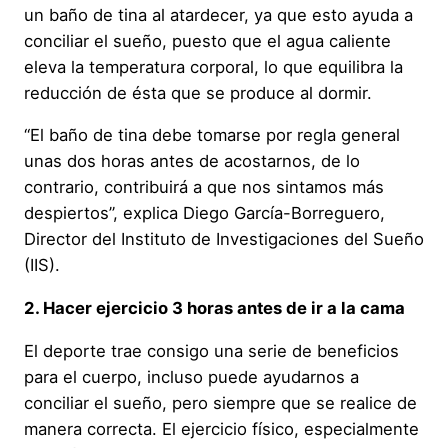
un baño de tina al atardecer, ya que esto ayuda a
conciliar el sueño, puesto que el agua caliente
eleva la temperatura corporal, lo que equilibra la
reducción de ésta que se produce al dormir.
“El baño de tina debe tomarse por regla general
unas dos horas antes de acostarnos, de lo
contrario, contribuirá a que nos sintamos más
despiertos”, explica Diego García-Borreguero,
Director del Instituto de Investigaciones del Sueño
(IIS).
2. Hacer ejercicio 3 horas antes de ir a la cama
El deporte trae consigo una serie de beneficios
para el cuerpo, incluso puede ayudarnos a
conciliar el sueño, pero siempre que se realice de
manera correcta. El ejercicio físico, especialmente