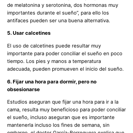
de melatonina y serotonina, dos hormonas muy
importantes durante el sueño”, para ello los
antifaces pueden ser una buena alternativa.
5. Usar calcetines
El uso de calcetines puede resultar muy
importante para poder conciliar el sueño en poco
tiempo. Los pies y manos a temperatura
adecuada, pueden promueven el inicio del sueño.
6. Fijar una hora para dormir, pero no
obsesionarse
Estudios aseguran que fijar una hora para ir a la
cama, resulta muy beneficioso para poder conciliar
el sueño, incluso aseguran que es importante
mantenerla incluso los fines de semana, sin
embargo, el doctor García-Borreguero explica que