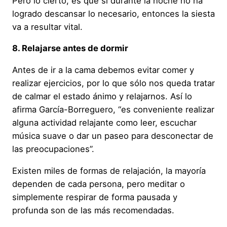
Pero lo cierto, es que si durante la noche no ha
logrado descansar lo necesario, entonces la siesta
va a resultar vital.
8. Relajarse antes de dormir
Antes de ir a la cama debemos evitar comer y
realizar ejercicios, por lo que sólo nos queda tratar
de calmar el estado ánimo y relajarnos. Así lo
afirma García-Borreguero, “es conveniente realizar
alguna actividad relajante como leer, escuchar
música suave o dar un paseo para desconectar de
las preocupaciones”.
Existen miles de formas de relajación, la mayoría
dependen de cada persona, pero meditar o
simplemente respirar de forma pausada y
profunda son de las más recomendadas.