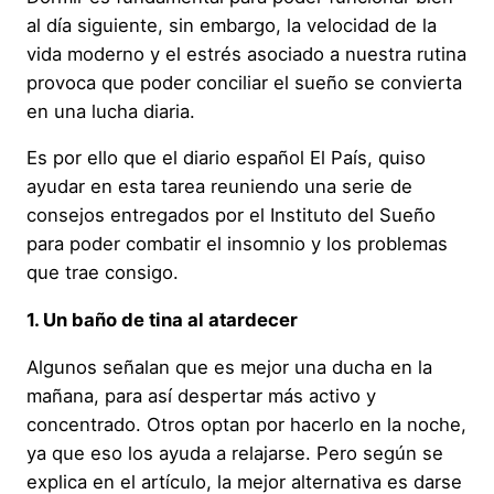
al día siguiente, sin embargo, la velocidad de la
vida moderno y el estrés asociado a nuestra rutina
provoca que poder conciliar el sueño se convierta
en una lucha diaria.
Es por ello que el diario español El País, quiso
ayudar en esta tarea reuniendo una serie de
consejos entregados por el Instituto del Sueño
para poder combatir el insomnio y los problemas
que trae consigo.
1. Un baño de tina al atardecer
Algunos señalan que es mejor una ducha en la
mañana, para así despertar más activo y
concentrado. Otros optan por hacerlo en la noche,
ya que eso los ayuda a relajarse. Pero según se
explica en el artículo, la mejor alternativa es darse