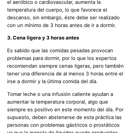
el aeróbico o cardiovascular, aumenta la
temperatura del cuerpo, lo que favorece el
descanso, sin embargo, éste debe ser realizado
con un mínimo de 3 horas antes de ir a dormir.
3. Cena ligera y 3 horas antes
Es sabido que las comidas pesadas provocan
problemas para dormir, por lo que los expertos
recomiendan siempre cenas ligeras, pero también
tener una diferencia de al menos 3 horas entre el
irse a dormir y la última comida del día.
Tomar leche o una infusión caliente ayudan a
aumentar la temperatura corporal, algo que
siempre es positivo en este momento del día. Por
supuesto, deben abstenerse de esta práctica las
personas con problemas gástricos o prostáticos
ya que la ingesta de líquidos puede producirles