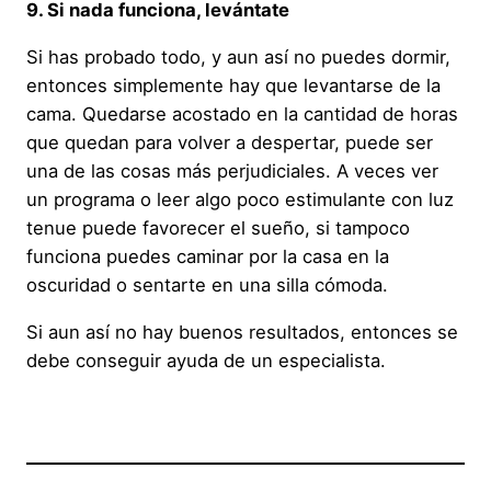
9. Si nada funciona, levántate
Si has probado todo, y aun así no puedes dormir,
entonces simplemente hay que levantarse de la
cama. Quedarse acostado en la cantidad de horas
que quedan para volver a despertar, puede ser
una de las cosas más perjudiciales. A veces ver
un programa o leer algo poco estimulante con luz
tenue puede favorecer el sueño, si tampoco
funciona puedes caminar por la casa en la
oscuridad o sentarte en una silla cómoda.
Si aun así no hay buenos resultados, entonces se
debe conseguir ayuda de un especialista.