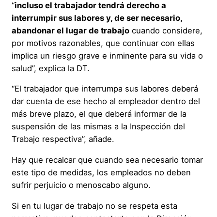
“
incluso el trabajador tendrá derecho a
interrumpir sus labores y, de ser necesario,
abandonar el lugar de trabajo
cuando considere,
por motivos razonables, que continuar con ellas
implica un riesgo grave e inminente para su vida o
salud”, explica la DT.
“El trabajador que interrumpa sus labores deberá
dar cuenta de ese hecho al empleador dentro del
más breve plazo, el que deberá informar de la
suspensión de las mismas a la Inspección del
Trabajo respectiva”, añade.
Hay que recalcar que cuando sea necesario tomar
este tipo de medidas, los empleados no deben
sufrir perjuicio o menoscabo alguno.
Si en tu lugar de trabajo no se respeta esta