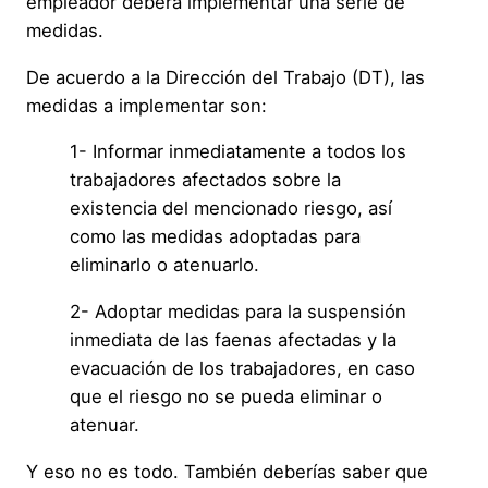
empleador deberá implementar una serie de
medidas.
De acuerdo a la Dirección del Trabajo (DT), las
medidas a implementar son:
1- Informar inmediatamente a todos los
trabajadores afectados sobre la
existencia del mencionado riesgo, así
como las medidas adoptadas para
eliminarlo o atenuarlo.
2- Adoptar medidas para la suspensión
inmediata de las faenas afectadas y la
evacuación de los trabajadores, en caso
que el riesgo no se pueda eliminar o
atenuar.
Y eso no es todo. También deberías saber que