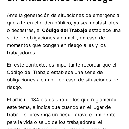
Ante la generación de situaciones de emergencia
que alteren el orden público, ya sean catástrofes
o desastres, el
Código del Trabajo
establece una
serie de obligaciones a cumplir, en caso de
momentos que pongan en riesgo a las y los
trabajadores.
En este contexto, es importante recordar que el
Código del Trabajo establece una serie de
obligaciones a cumplir en caso de situaciones de
riesgo.
El artículo 184 bis es uno de los que reglamenta
este tema, e indica que cuando en el lugar de
trabajo sobrevenga un riesgo grave e inminente
para la vida o salud de los trabajadores, el