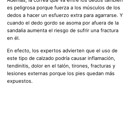
Además, la correa que va entre los dedos también
es peligrosa porque fuerza a los músculos de los
dedos a hacer un esfuerzo extra para agarrarse. Y
cuando el dedo gordo se asoma por afuera de la
sandalia aumenta el riesgo de sufrir una fractura
en él.
En efecto, los expertos advierten que el uso de
este tipo de calzado podría causar inflamación,
tendinitis, dolor en el talón, tirones, fracturas y
lesiones externas porque los pies quedan más
expuestos.