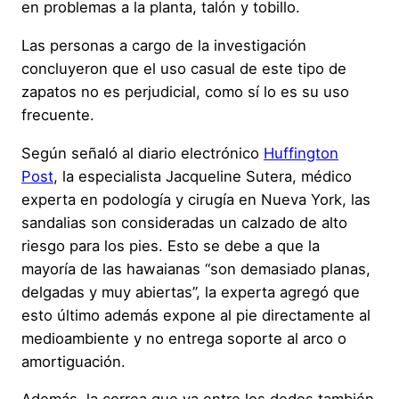
en problemas a la planta, talón y tobillo.
Las personas a cargo de la investigación
concluyeron que el uso casual de este tipo de
zapatos no es perjudicial, como sí lo es su uso
frecuente.
Según señaló al diario electrónico
Huffington
Post
, la especialista Jacqueline Sutera, médico
experta en podología y cirugía en Nueva York, las
sandalias son consideradas un calzado de alto
riesgo para los pies. Esto se debe a que la
mayoría de las hawaianas “son demasiado planas,
delgadas y muy abiertas”, la experta agregó que
esto último además expone al pie directamente al
medioambiente y no entrega soporte al arco o
amortiguación.