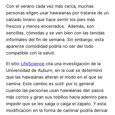
Con el verano cada vez más cerca, muchas
personas eligen usar hawaianas por tratarse de un
calzado liviano que hace sentir los pies más
frescos y menos encerrados. Además, son
sencillas, cómodas y se ven bien con las tenidas
informales del fin de semana. Sin embargo, esta
aparente comodidad podría no ser del todo
compatible con la salud.
El sitio
LifeScience
cita una investigación de la
Universidad de Auburn, en la cual se determinó
que las hawaianas alteran el modo en el que se
camina. Este cambio es sutil: por lo general
cuando las personas usan hawaianas dan pasos
más cortos y giran sus tobillos hacia adentro para
impedir que se les salga o caiga el zapato. Y esta
modificación en la forma de caminar podría derivar