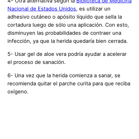
4- Otra alternativa según la
Biblioteca de Medicina
Nacional de Estados Unidos
, es utilizar un
adhesivo cutáneo o apósito líquido que sella la
cortadura luego de sólo una aplicación. Con esto,
disminuyen las probabilidades de contraer una
infección, ya que la herida quedaría bien cerrada.
5- Usar gel de aloe vera podría ayudar a acelerar
el proceso de sanación.
6- Una vez que la herida comienza a sanar, se
recomienda quitar el parche curita para que reciba
oxígeno.