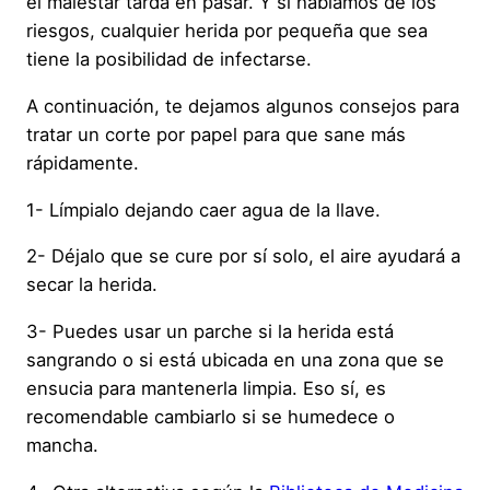
el malestar tarda en pasar. Y si hablamos de los
riesgos, cualquier herida por pequeña que sea
tiene la posibilidad de infectarse.
A continuación, te dejamos algunos consejos para
tratar un corte por papel para que sane más
rápidamente.
1- Límpialo dejando caer agua de la llave.
2- Déjalo que se cure por sí solo, el aire ayudará a
secar la herida.
3- Puedes usar un parche si la herida está
sangrando o si está ubicada en una zona que se
ensucia para mantenerla limpia. Eso sí, es
recomendable cambiarlo si se humedece o
mancha.