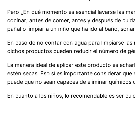
Pero ¿En qué momento es esencial lavarse las ma
cocinar; antes de comer, antes y después de cuida
pañal o limpiar a un niño que ha ido al baño, sonar
En caso de no contar con agua para limpiarse las
dichos productos pueden reducir el número de gér
La manera ideal de aplicar este producto es echarlo
estén secas. Eso sí es importante considerar que
puede que no sean capaces de eliminar químicos 
En cuanto a los niños, lo recomendable es ser cu