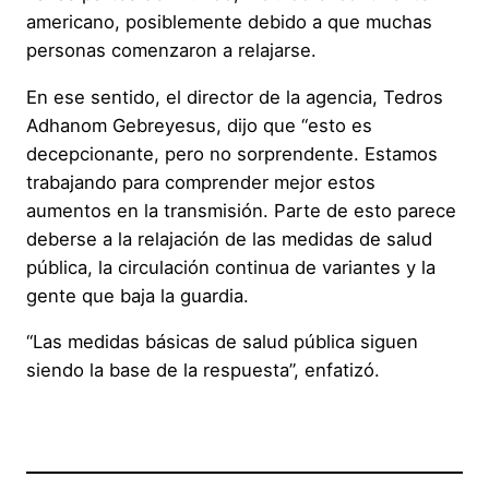
americano, posiblemente debido a que muchas
personas comenzaron a relajarse.
En ese sentido, el director de la agencia, Tedros
Adhanom Gebreyesus, dijo que “esto es
decepcionante, pero no sorprendente. Estamos
trabajando para comprender mejor estos
aumentos en la transmisión. Parte de esto parece
deberse a la relajación de las medidas de salud
pública, la circulación continua de variantes y la
gente que baja la guardia.
“Las medidas básicas de salud pública siguen
siendo la base de la respuesta”, enfatizó.