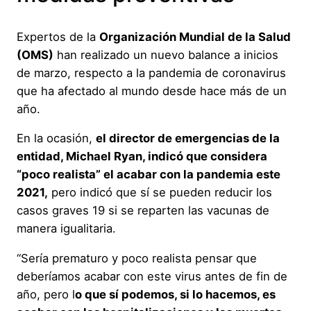
Expertos de la
Organización Mundial de la Salud
(OMS)
han realizado un nuevo balance a inicios
de marzo, respecto a la pandemia de coronavirus
que ha afectado al mundo desde hace más de un
año.
En la ocasión,
el director de emergencias de la
entidad, Michael Ryan, indicó que considera
“poco realista” el acabar con la pandemia este
2021,
pero indicó que sí se pueden reducir los
casos graves 19 si se reparten las vacunas de
manera igualitaria.
“Sería prematuro y poco realista pensar que
deberíamos acabar con este virus antes de fin de
año, pero l
o que sí podemos, si lo hacemos, es