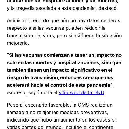
acabar con las hospitalizaciones y las muertes,
y la tragedia asociada a esta pandemia”, destacó.
Asimismo, recordó que aún no hay datos certeros
respecto a si las vacunas pueden reducir la
transmisión del virus, pero si así fuera, la situación
mejoraría.
“Si las vacunas comienzan a tener un impacto no
solo en las muertes y hospitalizaciones, sino que
también tienen un impacto significativo en el
riesgo de transmisión, entonces creo que nos
acelerará hacia el control de esta pandemia”
,
expresó, según cita el
sitio web de la ONU
.
Pese al escenario favorable, la OMS realizó un
llamado a no relajar las medidas preventivas,
indicando que hubo un aumento en los casos en
varias partes del mundo, incluido el continente