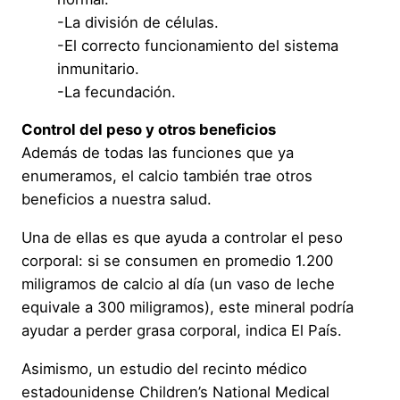
-La división de células.
-El correcto funcionamiento del sistema
inmunitario.
-La fecundación.
Control del peso y otros beneficios
Además de todas las funciones que ya
enumeramos, el calcio también trae otros
beneficios a nuestra salud.
Una de ellas es que ayuda a controlar el peso
corporal: si se consumen en promedio 1.200
miligramos de calcio al día (un vaso de leche
equivale a 300 miligramos), este mineral podría
ayudar a perder grasa corporal, indica El País.
Asimismo, un estudio del recinto médico
estadounidense Children’s National Medical