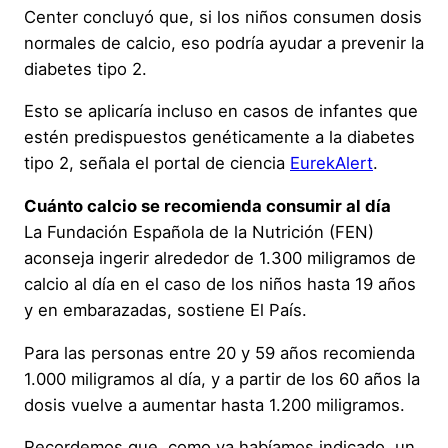
Center concluyó que, si los niños consumen dosis
normales de calcio, eso podría ayudar a prevenir la
diabetes tipo 2.
Esto se aplicaría incluso en casos de infantes que
estén predispuestos genéticamente a la diabetes
tipo 2, señala el portal de ciencia
EurekAlert
.
Cuánto calcio se recomienda consumir al día
La Fundación Española de la Nutrición (FEN)
aconseja ingerir alrededor de 1.300 miligramos de
calcio al día en el caso de los niños hasta 19 años
y en embarazadas, sostiene El País.
Para las personas entre 20 y 59 años recomienda
1.000 miligramos al día, y a partir de los 60 años la
dosis vuelve a aumentar hasta 1.200 miligramos.
Recordemos que, como ya habíamos indicado, un