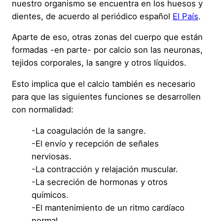
nuestro organismo se encuentra en los huesos y
dientes, de acuerdo al periódico español
El País
.
Aparte de eso, otras zonas del cuerpo que están
formadas -en parte- por calcio son las neuronas,
tejidos corporales, la sangre y otros líquidos.
Esto implica que el calcio también es necesario
para que las siguientes funciones se desarrollen
con normalidad:
-La coagulación de la sangre.
-El envío y recepción de señales
nerviosas.
-La contracción y relajación muscular.
-La secreción de hormonas y otros
químicos.
-El mantenimiento de un ritmo cardíaco
normal.