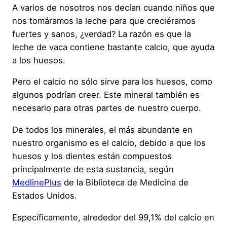
A varios de nosotros nos decían cuando niños que
nos tomáramos la leche para que creciéramos
fuertes y sanos, ¿verdad? La razón es que la
leche de vaca contiene bastante calcio, que ayuda
a los huesos.
Pero el calcio no sólo sirve para los huesos, como
algunos podrían creer. Este mineral también es
necesario para otras partes de nuestro cuerpo.
De todos los minerales, el más abundante en
nuestro organismo es el calcio, debido a que los
huesos y los dientes están compuestos
principalmente de esta sustancia, según
MedlinePlus
de la Biblioteca de Medicina de
Estados Unidos.
Específicamente, alrededor del 99,1% del calcio en