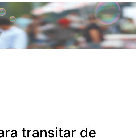
ra transitar de