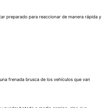
tar preparado para reaccionar de manera rápida y
una frenada brusca de los vehículos que van