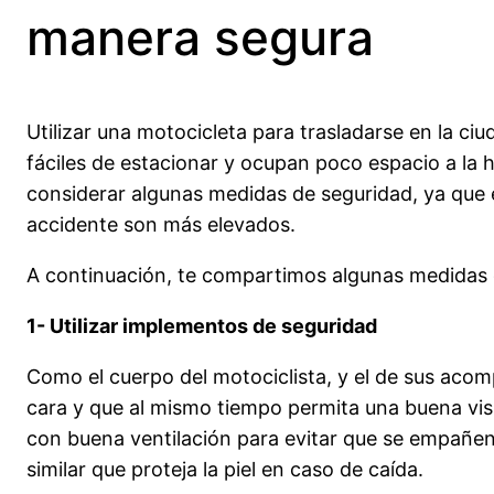
manera segura
Utilizar una motocicleta para trasladarse en la 
fáciles de estacionar y ocupan poco espacio a la 
considerar algunas medidas de seguridad, ya que e
accidente son más elevados.
A continuación, te compartimos algunas medidas 
1- Utilizar implementos de seguridad
Como el cuerpo del motociclista, y el de sus aco
cara y que al mismo tiempo permita una buena vis
con buena ventilación para evitar que se empañen
similar que proteja la piel en caso de caída.