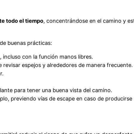
e todo el tiempo
, concentrándose en el camino y es
 de buenas prácticas:
, incluso con la función manos libres.
 revisar espejos y alrededores de manera frecuente.
r.
lante para tener una buena vista del camino.
plo, previendo vías de escape en caso de producirse 