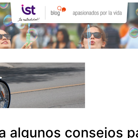
a algunos consejos pa