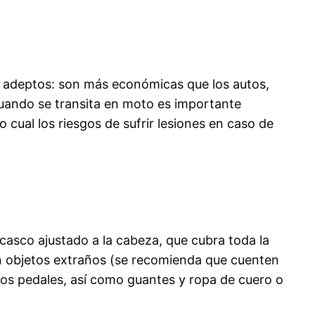
ás adeptos: son más económicas que los autos,
cuando se transita en moto es importante
cual los riesgos de sufrir lesiones en caso de
casco ajustado a la cabeza, que cubra toda la
en objetos extraños (se recomienda que cuenten
los pedales, así como guantes y ropa de cuero o