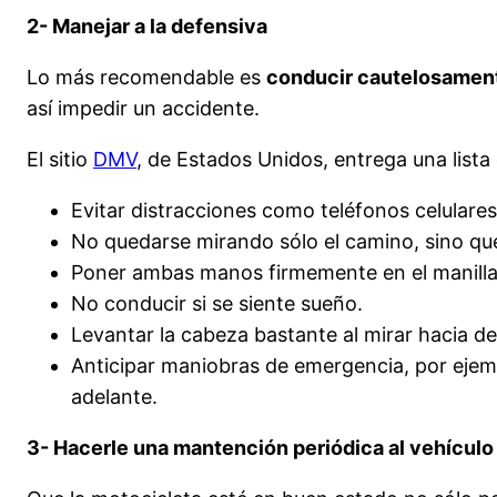
2- Manejar a la defensiva
Lo más recomendable es
conducir cautelosament
así impedir un accidente.
El sitio
DMV
, de Estados Unidos, entrega una lista
Evitar distracciones como teléfonos celulares
No quedarse mirando sólo el camino, sino que
Poner ambas manos firmemente en el manilla
No conducir si se siente sueño.
Levantar la cabeza bastante al mirar hacia de
Anticipar maniobras de emergencia, por ejem
adelante.
3- Hacerle una mantención periódica al vehículo