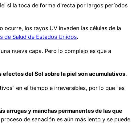
piel si la toca de forma directa por largos períodos
 ocurre, los rayos UV invaden las células de la
os de Salud de Estados Unidos
.
 una nueva capa. Pero lo complejo es que a
s efectos del Sol sobre la piel son acumulativos
.
os” en el tiempo e irreversibles, por lo que “es
s arrugas y manchas permanentes de las que
e proceso de sanación es aún más lento y se puede