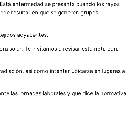
 Esta enfermedad se presenta cuando los rayos
uede resultar en que se generen grupos
tejidos adyacentes.
a solar. Te invitamos a revisar esta nota para
radiación, así como intentar ubicarse en lugares a
te las jornadas laborales y qué dice la normativa