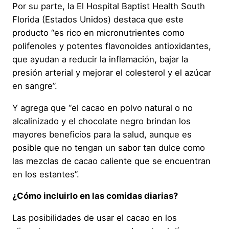
Por su parte, la El Hospital Baptist Health South
Florida (Estados Unidos) destaca que este
producto “es rico en micronutrientes como
polifenoles y potentes flavonoides antioxidantes,
que ayudan a reducir la inflamación, bajar la
presión arterial y mejorar el colesterol y el azúcar
en sangre”.
Y agrega que “el cacao en polvo natural o no
alcalinizado y el chocolate negro brindan los
mayores beneficios para la salud, aunque es
posible que no tengan un sabor tan dulce como
las mezclas de cacao caliente que se encuentran
en los estantes”.
¿Cómo incluirlo en las comidas diarias?
Las posibilidades de usar el cacao en los