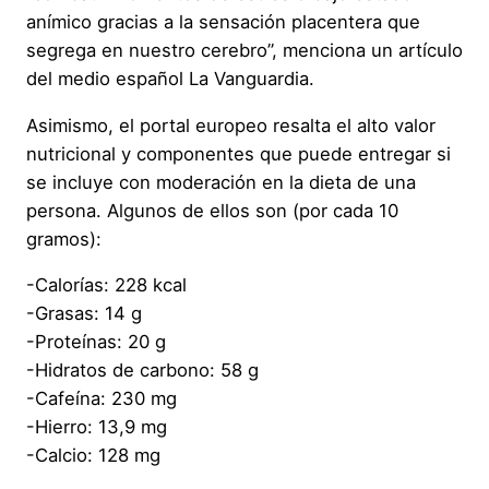
anímico gracias a la sensación placentera que
segrega en nuestro cerebro”, menciona un artículo
del medio español La Vanguardia.
Asimismo, el portal europeo resalta el alto valor
nutricional y componentes que puede entregar si
se incluye con moderación en la dieta de una
persona. Algunos de ellos son (por cada 10
gramos):
-Calorías: 228 kcal
-Grasas: 14 g
-Proteínas: 20 g
-Hidratos de carbono: 58 g
-Cafeína: 230 mg
-Hierro: 13,9 mg
-Calcio: 128 mg