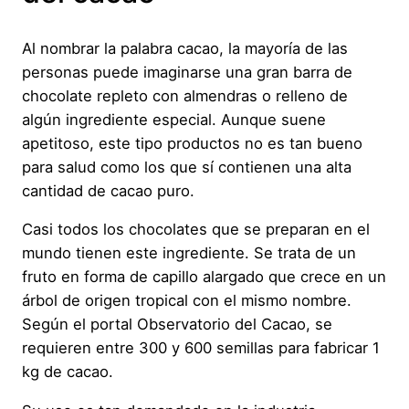
Al nombrar la palabra cacao, la mayoría de las
personas puede imaginarse una gran barra de
chocolate repleto con almendras o relleno de
algún ingrediente especial. Aunque suene
apetitoso, este tipo productos no es tan bueno
para salud como los que sí contienen una alta
cantidad de cacao puro.
Casi todos los chocolates que se preparan en el
mundo tienen este ingrediente. Se trata de un
fruto en forma de capillo alargado que crece en un
árbol de origen tropical con el mismo nombre.
Según el portal Observatorio del Cacao, se
requieren entre 300 y 600 semillas para fabricar 1
kg de cacao.