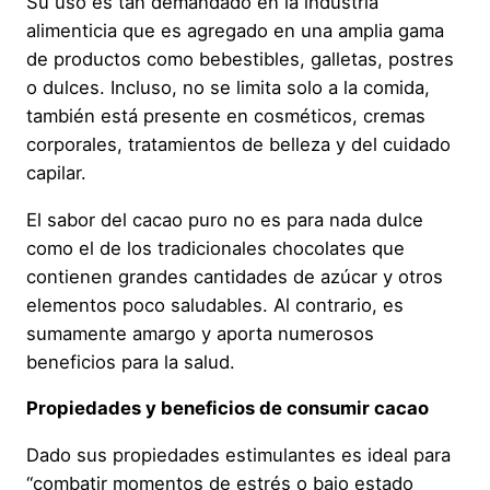
Su uso es tan demandado en la industria
alimenticia que es agregado en una amplia gama
de productos como bebestibles, galletas, postres
o dulces. Incluso, no se limita solo a la comida,
también está presente en cosméticos, cremas
corporales, tratamientos de belleza y del cuidado
capilar.
El sabor del cacao puro no es para nada dulce
como el de los tradicionales chocolates que
contienen grandes cantidades de azúcar y otros
elementos poco saludables. Al contrario, es
sumamente amargo y aporta numerosos
beneficios para la salud.
Propiedades y beneficios de consumir cacao
Dado sus propiedades estimulantes es ideal para
“combatir momentos de estrés o bajo estado