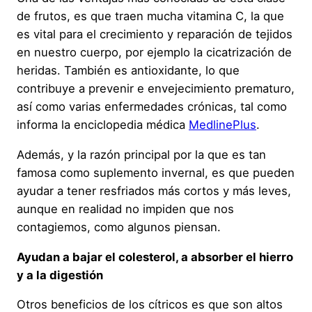
de frutos, es que traen mucha vitamina C, la que
es vital para el crecimiento y reparación de tejidos
en nuestro cuerpo, por ejemplo la cicatrización de
heridas. También es antioxidante, lo que
contribuye a prevenir e envejecimiento prematuro,
así como varias enfermedades crónicas, tal como
informa la enciclopedia médica
MedlinePlus
.
Además, y la razón principal por la que es tan
famosa como suplemento invernal, es que pueden
ayudar a tener resfriados más cortos y más leves,
aunque en realidad no impiden que nos
contagiemos, como algunos piensan.
Ayudan a bajar el colesterol, a absorber el hierro
y a la digestión
Otros beneficios de los cítricos es que son altos