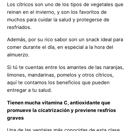
Los cítricos son uno de los tipos de vegetales que
reinan en el invierno, y son los favoritos de
muchos para cuidar la salud y protegerse de
resfriados.
Además, por su rico sabor son un snack ideal para
comer durante el día, en especial a la hora del
almuerzo.
Si tú te cuentas entre los amantes de las naranjas,
limones, mandarinas, pomelos y otros cítricos,
aquí te contamos los beneficios que pueden
entregar a tu salud.
Tienen mucha vitamina C, antioxidante que
promueve la cicatrización y previene resfríos
graves
Una de las ventajas más conocidas de esta clase