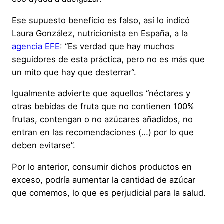
Ese supuesto beneficio es falso, así lo indicó
Laura González, nutricionista en España, a la
agencia EFE
: “Es verdad que hay muchos
seguidores de esta práctica, pero no es más que
un mito que hay que desterrar“.
Igualmente advierte que aquellos “néctares y
otras bebidas de fruta que no contienen 100%
frutas, contengan o no azúcares añadidos, no
entran en las recomendaciones (…) por lo que
deben evitarse”.
Por lo anterior, consumir dichos productos en
exceso, podría aumentar la cantidad de azúcar
que comemos, lo que es perjudicial para la salud.