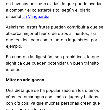
en flavonas polimetoxiladas, lo que puede ayudar
a combatir el colesterol alto, según el diario
español
La Vanguardia
.
Asimismo, estas frutas pueden contribuir a que se
absorba mejor el hierro de otros alimentos, así
que es ideal para comer junto a legumbres, por
ejemplo.
En cuanto a la digestión, son prebióticos, lo que
significa que pueden potenciar un buen tránsito
intestinal.
Mito: no adelgazan
Una dieta que se ha popularizado en los últimos
años es tomar agua con limón o jugos y batidos
con cítricos, ya que muchas personas creen que
eso ayuda a adelgazar.