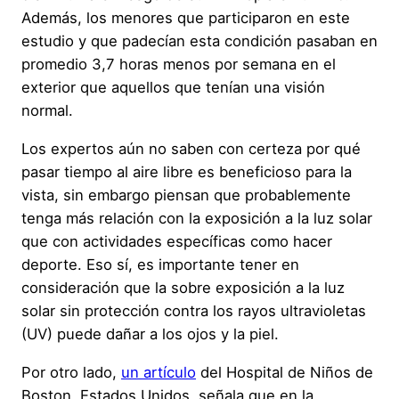
Además, los menores que participaron en este
estudio y que padecían esta condición pasaban en
promedio 3,7 horas menos por semana en el
exterior que aquellos que tenían una visión
normal.
Los expertos aún no saben con certeza por qué
pasar tiempo al aire libre es beneficioso para la
vista, sin embargo piensan que probablemente
tenga más relación con la exposición a la luz solar
que con actividades específicas como hacer
deporte. Eso sí, es importante tener en
consideración que la sobre exposición a la luz
solar sin protección contra los rayos ultravioletas
(UV) puede dañar a los ojos y la piel.
Por otro lado,
un artículo
del Hospital de Niños de
Boston, Estados Unidos, señala que en la