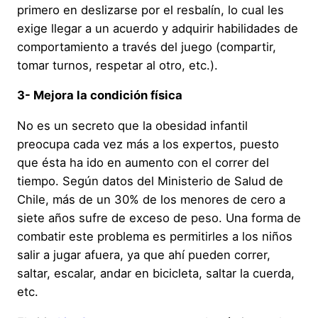
primero en deslizarse por el resbalín, lo cual les
exige llegar a un acuerdo y adquirir habilidades de
comportamiento a través del juego (compartir,
tomar turnos, respetar al otro, etc.).
3- Mejora la condición física
No es un secreto que la obesidad infantil
preocupa cada vez más a los expertos, puesto
que ésta ha ido en aumento con el correr del
tiempo. Según datos del Ministerio de Salud de
Chile, más de un 30% de los menores de cero a
siete años sufre de exceso de peso. Una forma de
combatir este problema es permitirles a los niños
salir a jugar afuera, ya que ahí pueden correr,
saltar, escalar, andar en bicicleta, saltar la cuerda,
etc.