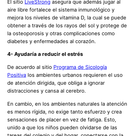
El sitio
LiveStrong
asegura que además jugar al
aire libre fortalece el sistema inmunológico y
mejora los niveles de vitamina D, la cual se puede
obtener a través de los rayos del sol y protege de
la osteoporosis y otras complicaciones como
diabetes y enfermedades al corazón.
4- Ayudaría a reducir el estrés
De acuerdo al sitio
Programa de Sicología
Positiva
los ambientes urbanos requieren el uso
de atención dirigida, que obliga a ignorar
distracciones y cansa al cerebro.
En cambio, en los ambientes naturales la atención
es menos rígida, no exige tanto esfuerzo y crea
sensaciones de placer en vez de fatiga. Esto,
unido a que los niños pueden olvidarse de las
tareas del colegio y del hogar, conectarse con la