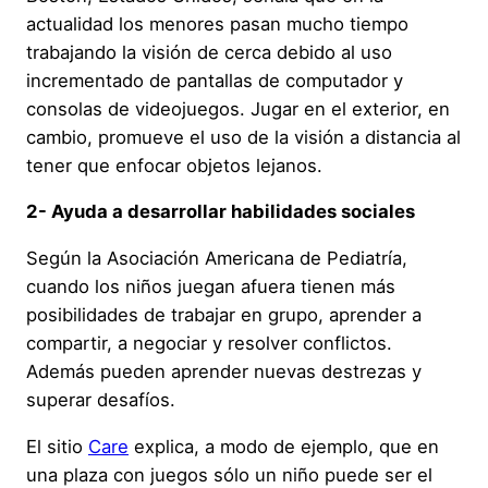
actualidad los menores pasan mucho tiempo
trabajando la visión de cerca debido al uso
incrementado de pantallas de computador y
consolas de videojuegos. Jugar en el exterior, en
cambio, promueve el uso de la visión a distancia al
tener que enfocar objetos lejanos.
2- Ayuda a desarrollar habilidades sociales
Según la Asociación Americana de Pediatría,
cuando los niños juegan afuera tienen más
posibilidades de trabajar en grupo, aprender a
compartir, a negociar y resolver conflictos.
Además pueden aprender nuevas destrezas y
superar desafíos.
El sitio
Care
explica, a modo de ejemplo, que en
una plaza con juegos sólo un niño puede ser el