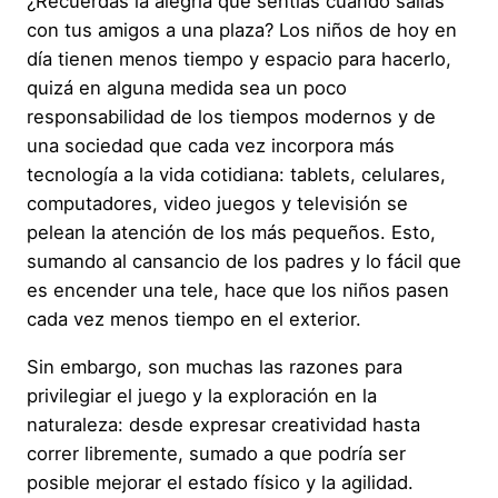
¿Recuerdas la alegría que sentías cuando salías
con tus amigos a una plaza? Los niños de hoy en
día tienen menos tiempo y espacio para hacerlo,
quizá en alguna medida sea un poco
responsabilidad de los tiempos modernos y de
una sociedad que cada vez incorpora más
tecnología a la vida cotidiana: tablets, celulares,
computadores, video juegos y televisión se
pelean la atención de los más pequeños. Esto,
sumando al cansancio de los padres y lo fácil que
es encender una tele, hace que los niños pasen
cada vez menos tiempo en el exterior.
Sin embargo, son muchas las razones para
privilegiar el juego y la exploración en la
naturaleza: desde expresar creatividad hasta
correr libremente, sumado a que podría ser
posible mejorar el estado físico y la agilidad.