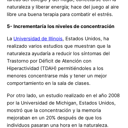
naturaleza y liberar energía; hace del juego al aire
libre una buena terapia para combatir el estrés.
5- Incrementaría los niveles de concentración
La
Universidad de Illinois
, Estados Unidos, ha
realizado varios estudios que muestran que la
naturaleza ayudaría a reducir los síntomas del
Trastorno por Déficit de Atención con
Hiperactividad (TDAH) permitiéndoles a los
menores concentrarse más y tener un mejor
comportamiento en la sala de clases.
Por otro lado, un estudio realizado en el año 2008
por la Universidad de Michigan, Estados Unidos,
mostró que la concentración y la memoria
mejoraban en un 20% después de que los
individuos pasaran una hora en la naturaleza.