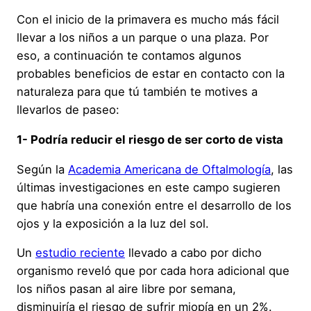
Con el inicio de la primavera es mucho más fácil
llevar a los niños a un parque o una plaza. Por
eso, a continuación te contamos algunos
probables beneficios de estar en contacto con la
naturaleza para que tú también te motives a
llevarlos de paseo:
1- Podría reducir el riesgo de ser corto de vista
Según la
Academia Americana de Oftalmología
, las
últimas investigaciones en este campo sugieren
que habría una conexión entre el desarrollo de los
ojos y la exposición a la luz del sol.
Un
estudio reciente
llevado a cabo por dicho
organismo reveló que por cada hora adicional que
los niños pasan al aire libre por semana,
disminuiría el riesgo de sufrir miopía en un 2%.