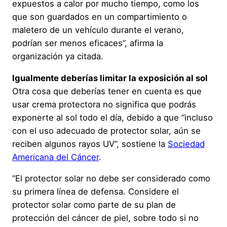
expuestos a calor por mucho tiempo, como los
que son guardados en un compartimiento o
maletero de un vehículo durante el verano,
podrían ser menos eficaces”, afirma la
organización ya citada.
Igualmente deberías limitar la exposición al sol
Otra cosa que deberías tener en cuenta es que
usar crema protectora no significa que podrás
exponerte al sol todo el día, debido a que “incluso
con el uso adecuado de protector solar, aún se
reciben algunos rayos UV”, sostiene la
Sociedad
Americana del Cáncer
.
“El protector solar no debe ser considerado como
su primera línea de defensa. Considere el
protector solar como parte de su plan de
protección del cáncer de piel, sobre todo si no