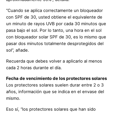
“Cuando se aplica correctamente un bloqueador
con SPF de 30, usted obtiene el equivalente de
un minuto de rayos UVB por cada 30 minutos que
pasa bajo el sol. Por lo tanto, una hora en el sol
con bloqueador solar SPF de 30, es lo mismo que
pasar dos minutos totalmente desprotegidos del
sol”, añade.
Recuerda que debes volver a aplicarlo al menos
cada 2 horas durante el día.
Fecha de vencimiento de los protectores solares
Los protectores solares suelen durar entre 2 o 3
años, información que se indica en el envase del
mismo.
Eso sí, “los protectores solares que han sido