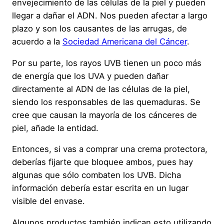
envejecimiento de las células de la piel y pueden
llegar a dañar el ADN. Nos pueden afectar a largo
plazo y son los causantes de las arrugas, de
acuerdo a la
Sociedad Americana del Cáncer
.
Por su parte, los rayos UVB tienen un poco más
de energía que los UVA y pueden dañar
directamente al ADN de las células de la piel,
siendo los responsables de las quemaduras. Se
cree que causan la mayoría de los cánceres de
piel, añade la entidad.
Entonces, si vas a comprar una crema protectora,
deberías fijarte que bloquee ambos, pues hay
algunas que sólo combaten los UVB. Dicha
información debería estar escrita en un lugar
visible del envase.
Algunos productos también indican esto utilizando