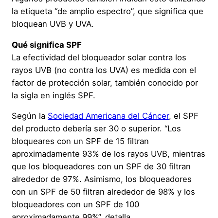
la etiqueta “de amplio espectro”, que significa que
bloquean UVB y UVA.
Qué significa SPF
La efectividad del bloqueador solar contra los
rayos UVB (no contra los UVA) es medida con el
factor de protección solar, también conocido por
la sigla en inglés SPF.
Según la
Sociedad Americana del Cáncer
, el SPF
del producto debería ser 30 o superior. “Los
bloqueares con un SPF de 15 filtran
aproximadamente 93% de los rayos UVB, mientras
que los bloqueadores con un SPF de 30 filtran
alrededor de 97%. Asimismo, los bloqueadores
con un SPF de 50 filtran alrededor de 98% y los
bloqueadores con un SPF de 100
aproximadamente 99%”, detalla.