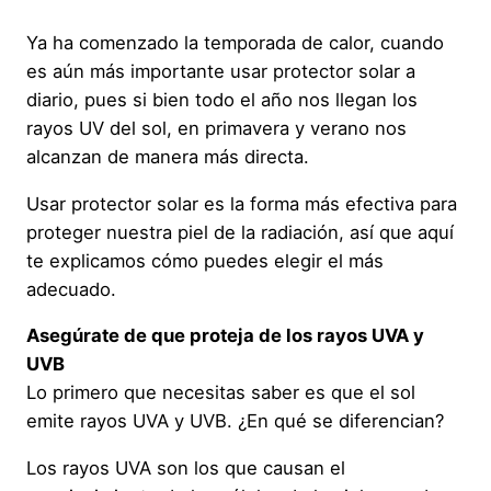
Ya ha comenzado la temporada de calor, cuando
es aún más importante usar protector solar a
diario, pues si bien todo el año nos llegan los
rayos UV del sol, en primavera y verano nos
alcanzan de manera más directa.
Usar protector solar es la forma más efectiva para
proteger nuestra piel de la radiación, así que aquí
te explicamos cómo puedes elegir el más
adecuado.
Asegúrate de que proteja de los rayos UVA y
UVB
Lo primero que necesitas saber es que el sol
emite rayos UVA y UVB. ¿En qué se diferencian?
Los rayos UVA son los que causan el