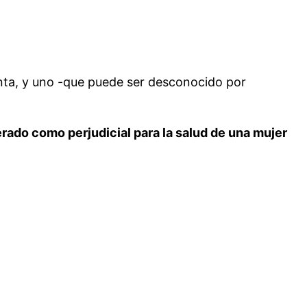
ta, y uno -que puede ser desconocido por
erado como perjudicial para la salud de una mujer