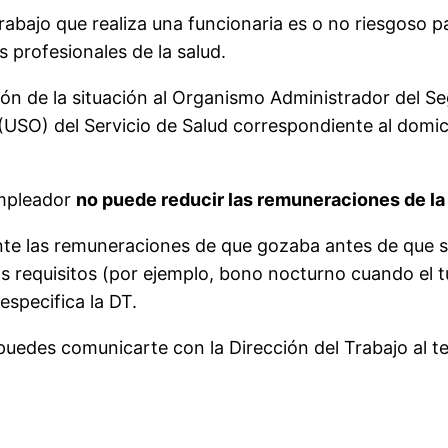
abajo que realiza una funcionaria es o no riesgoso p
 profesionales de la salud.
ión de la situación al Organismo Administrador del 
(USO) del Servicio de Salud correspondiente al domici
empleador
no puede reducir las remuneraciones de la
te las remuneraciones de que gozaba antes de que se
 requisitos (por ejemplo, bono nocturno cuando el t
especifica la DT.
 puedes comunicarte con la Dirección del Trabajo al 