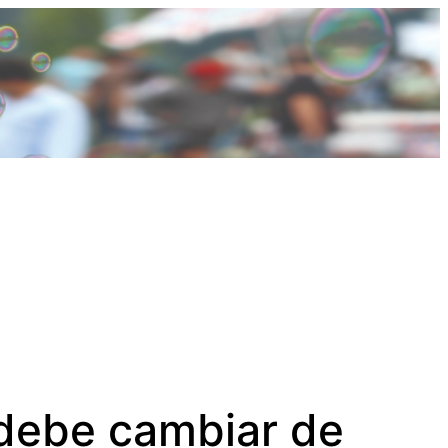
 debe cambiar de