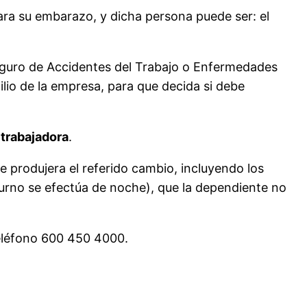
ara su embarazo, y dicha persona puede ser: el
Seguro de Accidentes del Trabajo o Enfermedades
lio de la empresa, para que decida si debe
 trabajadora
.
 produjera el referido cambio, incluyendo los
urno se efectúa de noche), que la dependiente no
teléfono 600 450 4000.