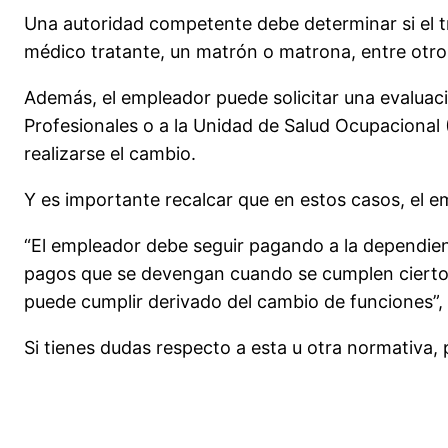
Una autoridad competente debe determinar si el tr
médico tratante, un matrón o matrona, entre otros
Además, el empleador puede solicitar una evaluac
Profesionales o a la Unidad de Salud Ocupacional 
realizarse el cambio.
Y es importante recalcar que en estos casos, el 
“El empleador debe seguir pagando a la dependien
pagos que se devengan cuando se cumplen ciertos
puede cumplir derivado del cambio de funciones”, 
Si tienes dudas respecto a esta u otra normativa,