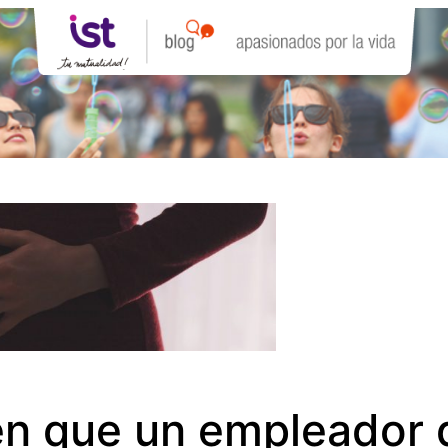
 en que un empleador