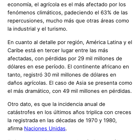
economía, el agrícola es el más afectado por los
fenómenos climáticos, padeciendo el 63% de las
repercusiones, mucho más que otras áreas como
la industrial y el turismo.
En cuanto al detalle por región, América Latina y el
Caribe está en tercer lugar entre las más
afectadas, con pérdidas por 29 mil millones de
dólares en ese período. El continente africano en
tanto, registró 30 mil millones de dólares en
daños agrícolas. El caso de Asia se presenta como
el más dramático, con 49 mil millones en pérdidas.
Otro dato, es que la incidencia anual de
catástrofes en los últimos años triplica con creces
la registrada en las décadas de 1970 y 1980,
afirma
Naciones Unidas
.