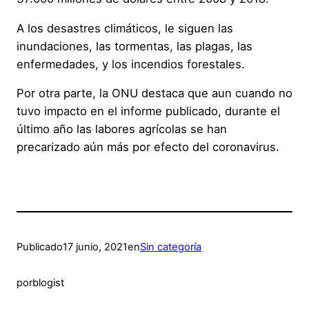
A los desastres climáticos, le siguen las
inundaciones, las tormentas, las plagas, las
enfermedades, y los incendios forestales.
Por otra parte, la ONU destaca que aun cuando no
tuvo impacto en el informe publicado, durante el
último año las labores agrícolas se han
precarizado aún más por efecto del coronavirus.
Publicado
17 junio, 2021
en
Sin categoría
por
blogist