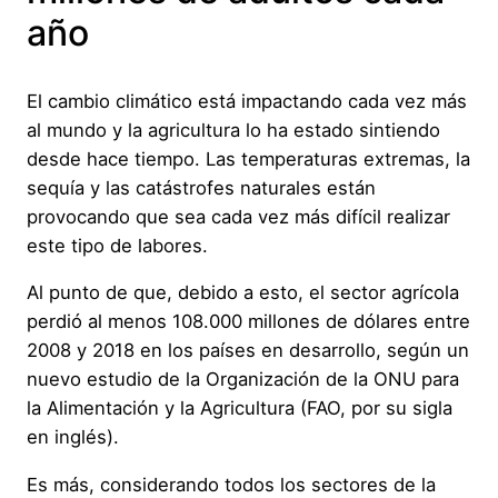
año
El cambio climático está impactando cada vez más
al mundo y la agricultura lo ha estado sintiendo
desde hace tiempo. Las temperaturas extremas, la
sequía y las catástrofes naturales están
provocando que sea cada vez más difícil realizar
este tipo de labores.
Al punto de que, debido a esto, el sector agrícola
perdió al menos 108.000 millones de dólares entre
2008 y 2018 en los países en desarrollo, según un
nuevo estudio de la Organización de la ONU para
la Alimentación y la Agricultura (FAO, por su sigla
en inglés).
Es más, considerando todos los sectores de la