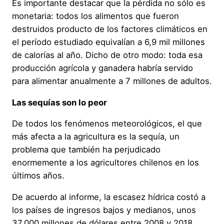
Es importante destacar que la pérdida no sólo es
monetaria: todos los alimentos que fueron
destruidos producto de los factores climáticos en
el período estudiado equivalían a 6,9 mil millones
de calorías al año. Dicho de otro modo: toda esa
producción agrícola y ganadera habría servido
para alimentar anualmente a 7 millones de adultos.
Las sequías son lo peor
De todos los fenómenos meteorológicos, el que
más afecta a la agricultura es la sequía, un
problema que también ha perjudicado
enormemente a los agricultores chilenos en los
últimos años.
De acuerdo al informe, la escasez hídrica costó a
los países de ingresos bajos y medianos, unos
37.000 millones de dólares entre 2008 y 2018.