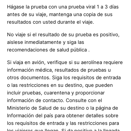
Hágase la prueba con una prueba viral 1 a 3 días
antes de su viaje, mantenga una copia de sus
resultados con usted durante el viaje.
No viaje si el resultado de su prueba es positivo,
aislese inmediatamente y siga las
recomendaciones de salud pública .
Si viaja en avión, verifique si su aerolínea requiere
información médica, resultados de pruebas u
otros documentos. Siga los requisitos de entrada
o las restricciones en su destino, que pueden
incluir pruebas, cuarentena y proporcionar
información de contacto. Consulte con el
Ministerio de Salud de su destino o la página de
Información del país para obtener detalles sobre
los requisitos de entrada y las restricciones para
los viajeros que llegan. Si da positivo a la llegada,