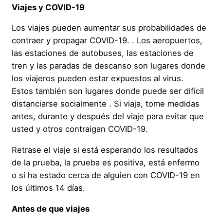
Viajes y COVID-19
Los viajes pueden aumentar sus probabilidades de
contraer y propagar COVID-19. . Los aeropuertos,
las estaciones de autobuses, las estaciones de
tren y las paradas de descanso son lugares donde
los viajeros pueden estar expuestos al virus.
Estos también son lugares donde puede ser difícil
distanciarse socialmente . Si viaja, tome medidas
antes, durante y después del viaje para evitar que
usted y otros contraigan COVID-19.
Retrase el viaje si está esperando los resultados
de la prueba, la prueba es positiva, está enfermo
o si ha estado cerca de alguien con COVID-19 en
los últimos 14 días.
Antes de que viajes