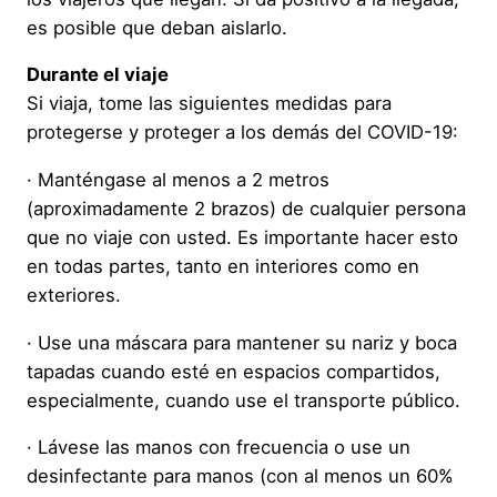
es posible que deban aislarlo.
Durante el viaje
Si viaja, tome las siguientes medidas para
protegerse y proteger a los demás del COVID-19:
· Manténgase al menos a 2 metros
(aproximadamente 2 brazos) de cualquier persona
que no viaje con usted. Es importante hacer esto
en todas partes, tanto en interiores como en
exteriores.
· Use una máscara para mantener su nariz y boca
tapadas cuando esté en espacios compartidos,
especialmente, cuando use el transporte público.
· Lávese las manos con frecuencia o use un
desinfectante para manos (con al menos un 60%