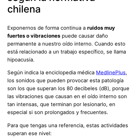
chilena
Exponernos de forma continua a
ruidos muy
fuertes o vibraciones
puede causar daño
permanente a nuestro oído interno. Cuando esto
está relacionado a un trabajo específico, se llama
hipoacusia.
Según indica la enciclopedia médica
MedlinePlus
,
los sonidos que pueden provocar esta patología
son los que superan los 80 decibeles (dB), porque
las vibraciones que causan en el oído interno son
tan intensas, que terminan por lesionarlo, en
especial si son prolongados y frecuentes.
Para que tengas una referencia, estas actividades
superan ese nivel: