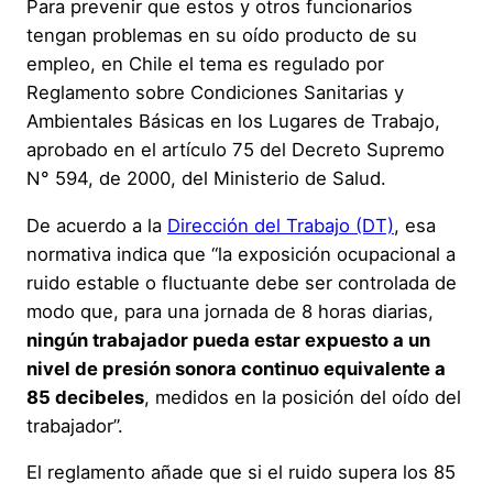
Para prevenir que estos y otros funcionarios
tengan problemas en su oído producto de su
empleo, en Chile el tema es regulado por
Reglamento sobre Condiciones Sanitarias y
Ambientales Básicas en los Lugares de Trabajo,
aprobado en el artículo 75 del Decreto Supremo
N° 594, de 2000, del Ministerio de Salud.
De acuerdo a la
Dirección del Trabajo (DT)
, esa
normativa indica que “la exposición ocupacional a
ruido estable o fluctuante debe ser controlada de
modo que, para una jornada de 8 horas diarias,
ningún trabajador pueda estar expuesto a un
nivel de presión sonora continuo equivalente a
85 decibeles
, medidos en la posición del oído del
trabajador”.
El reglamento añade que si el ruido supera los 85