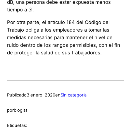
dB, una persona debe estar expuesta menos
tiempo a él.
Por otra parte, el artículo 184 del Código del
Trabajo obliga a los empleadores a tomar las
medidas necesarias para mantener el nivel de
ruido dentro de los rangos permisibles, con el fin
de proteger la salud de sus trabajadores.
Publicado
3 enero, 2020
en
Sin categoría
por
blogist
Etiquetas: