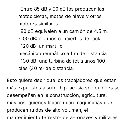
-Entre 85 dB y 90 dB los producen las
motocicletas, motos de nieve y otros
motores similares.
-90 dB equivalen a un camión de 4.5 m.
-100 dB: algunos conciertos de rock.
-120 dB: un martillo
mecánico/neumático a 1 m de distancia.
-130 dB: una turbina de jet a unos 100
pies (30 m) de distancia.
Esto quiere decir que los trabajadores que están
más expuestos a sufrir hipoacusia son quienes se
desempeñan en la construcción, agricultura,
músicos, quienes laboran con maquinarias que
producen ruidos de alto volumen, el
mantenimiento terrestre de aeronaves y militares.