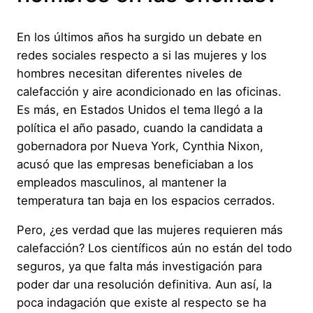
En los últimos años ha surgido un debate en
redes sociales respecto a si las mujeres y los
hombres necesitan diferentes niveles de
calefacción y aire acondicionado en las oficinas.
Es más, en Estados Unidos el tema llegó a la
política el año pasado, cuando la candidata a
gobernadora por Nueva York, Cynthia Nixon,
acusó que las empresas beneficiaban a los
empleados masculinos, al mantener la
temperatura tan baja en los espacios cerrados.
Pero, ¿es verdad que las mujeres requieren más
calefacción? Los científicos aún no están del todo
seguros, ya que falta más investigación para
poder dar una resolución definitiva. Aun así, la
poca indagación que existe al respecto se ha