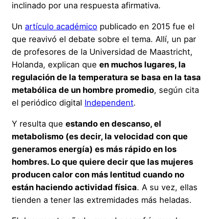
inclinado por una respuesta afirmativa.
Un
artículo académico
publicado en 2015 fue el
que reavivó el debate sobre el tema. Allí, un par
de profesores de la Universidad de Maastricht,
Holanda, explican que
en muchos lugares, la
regulación de la temperatura se basa en la tasa
metabólica de un hombre promedio
, según cita
el periódico digital
Independent
.
Y resulta que
estando en descanso, el
metabolismo (es decir, la velocidad con que
generamos energía) es más rápido en los
hombres. Lo que quiere decir que las mujeres
producen calor con más lentitud cuando no
están haciendo actividad física
. A su vez, ellas
tienden a tener las extremidades más heladas.