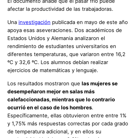
El documento añade que el pasar frío puede
afectar la productividad de las trabajadoras.
Una
investigación
publicada en mayo de este año
apoya esas aseveraciones. Dos académicos de
Estados Unidos y Alemania analizaron el
rendimiento de estudiantes universitarios en
diferentes temperaturas, que variaron entre 16,2
ºC y 32,6 ºC. Los alumnos debían realizar
ejercicios de matemáticas y lenguaje.
Los resultados mostraron que
las mujeres se
desempeñaron mejor en salas más
calefaccionadas, mientras que lo contrario
ocurrió en el caso de los hombres
.
Específicamente, ellas obtuvieron entre entre 1%
y 1,75% más respuestas correctas por cada grado
de temperatura adicional, y en ellos su