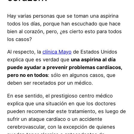
Hay varias personas que se toman una aspirina
todos los días, porque han escuchado que hace
bien al corazón, pero, ¿es cierto esto para todos
los casos?
Al respecto, la
clínica Mayo
de Estados Unidos
explica que es verdad que
una aspirina al día
puede ayudar a prevenir problemas cardíacos,
pero no en todos
: sólo en algunos casos, que
deben ser recetados por un médico.
En ese sentido, el prestigioso centro médico
explica que una situación en que los doctores
pueden recomendar este tratamiento, es luego de
sufrir un ataque cardíaco o un accidente
cerebrovascular, con la excepción de quienes