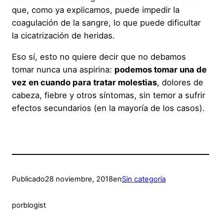
que, como ya explicamos, puede impedir la
coagulación de la sangre, lo que puede dificultar
la cicatrización de heridas.
Eso sí, esto no quiere decir que no debamos
tomar nunca una aspirina:
podemos tomar una de
vez en cuando para tratar molestias
, dolores de
cabeza, fiebre y otros síntomas, sin temor a sufrir
efectos secundarios (en la mayoría de los casos).
Publicado
28 noviembre, 2018
en
Sin categoría
por
blogist