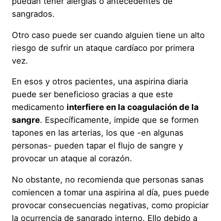
puedan tener alergias o antecedentes de
sangrados.
Otro caso puede ser cuando alguien tiene un alto
riesgo de sufrir un ataque cardíaco por primera
vez.
En esos y otros pacientes, una aspirina diaria
puede ser beneficioso gracias a que este
medicamento
interfiere en la coagulación de la
sangre
. Específicamente, impide que se formen
tapones en las arterias, los que -en algunas
personas- pueden tapar el flujo de sangre y
provocar un ataque al corazón.
No obstante, no recomienda que personas sanas
comiencen a tomar una aspirina al día, pues puede
provocar consecuencias negativas, como propiciar
la ocurrencia de sangrado interno. Ello debido a