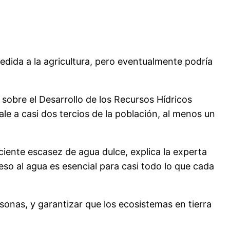
edida a la agricultura, pero eventualmente podría
sobre el Desarrollo de los Recursos Hídricos
vale a casi dos tercios de la población, al menos un
ciente escasez de agua dulce, explica la experta
so al agua es esencial para casi todo lo que cada
rsonas, y garantizar que los ecosistemas en tierra