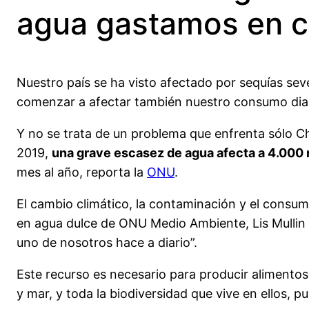
agua gastamos en c
Nuestro país se ha visto afectado por sequías sev
comenzar a afectar también nuestro consumo diar
Y no se trata de un problema que enfrenta sólo Ch
2019,
una grave escasez de agua afecta a 4.000 
mes al año, reporta la
ONU
.
El cambio climático, la contaminación y el consum
en agua dulce de ONU Medio Ambiente, Lis Mullin B
uno de nosotros hace a diario”.
Este recurso es necesario para producir alimentos 
y mar, y toda la biodiversidad que vive en ellos, 