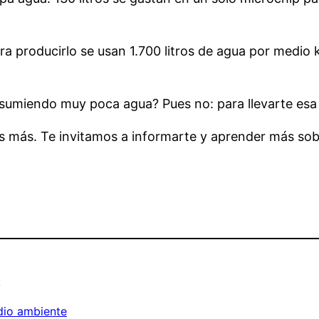
ra producirlo se usan 1.700 litros de agua por medio k
sumiendo muy poca agua? Pues no: para llevarte esa 
 más. Te invitamos a informarte y aprender más sobr
:
io ambiente