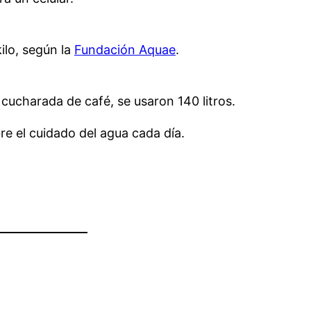
ilo, según la
Fundación Aquae
.
cucharada de café, se usaron 140 litros.
e el cuidado del agua cada día.