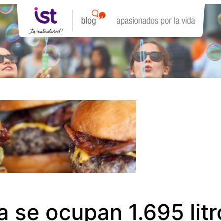
se ocupan 1.695 litro