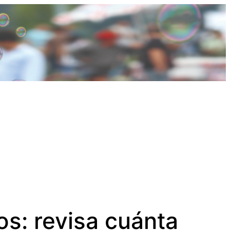
s: revisa cuánta