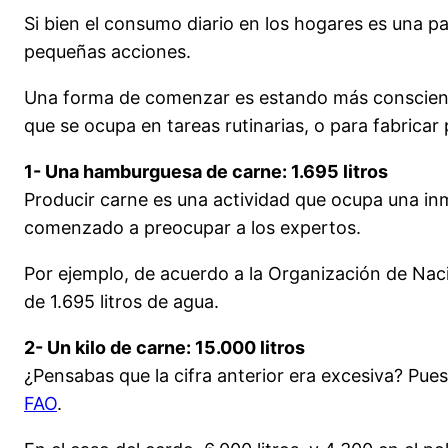
Si bien el consumo diario en los hogares es una p
pequeñas acciones.
Una forma de comenzar es estando más conscien
que se ocupa en tareas rutinarias, o para fabric
1- Una hamburguesa de carne: 1.695 litros
Producir carne es una actividad que ocupa una i
comenzado a preocupar a los expertos.
Por ejemplo, de acuerdo a la Organización de Nac
de 1.695 litros de agua.
2- Un kilo de carne: 15.000 litros
¿Pensabas que la cifra anterior era excesiva? Pues
FAO
.