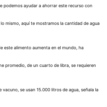
ente podemos ayudar a ahorrar este recurso con
r lo mismo, aquí te mostramos la cantidad de agua
de este alimento aumenta en el mundo, ha
e promedio, de un cuarto de libra, se requieren
 vacuno, se usan 15.000 litros de agua, señala la