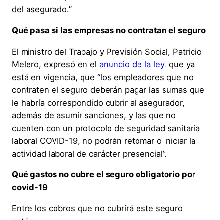
del asegurado.”
Qué pasa si las empresas no contratan el seguro
El ministro del Trabajo y Previsión Social, Patricio
Melero, expresó en el
anuncio de la ley
, que ya
está en vigencia, que “los empleadores que no
contraten el seguro deberán pagar las sumas que
le habría correspondido cubrir al asegurador,
además de asumir sanciones, y las que no
cuenten con un protocolo de seguridad sanitaria
laboral COVID-19, no podrán retomar o iniciar la
actividad laboral de carácter presencial”.
Qué gastos no cubre el seguro obligatorio por
covid-19
Entre los cobros que no cubrirá este seguro