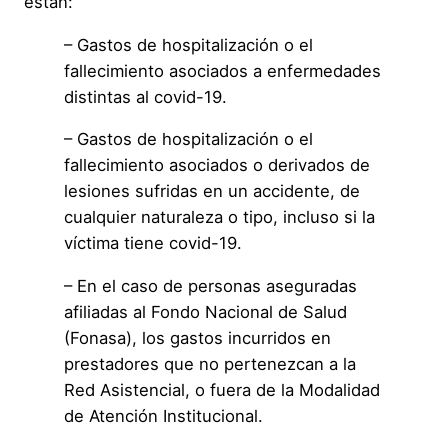
están:
– Gastos de hospitalización o el
fallecimiento asociados a enfermedades
distintas al covid-19.
– Gastos de hospitalización o el
fallecimiento asociados o derivados de
lesiones sufridas en un accidente, de
cualquier naturaleza o tipo, incluso si la
víctima tiene covid-19.
– En el caso de personas aseguradas
afiliadas al Fondo Nacional de Salud
(Fonasa), los gastos incurridos en
prestadores que no pertenezcan a la
Red Asistencial, o fuera de la Modalidad
de Atención Institucional.