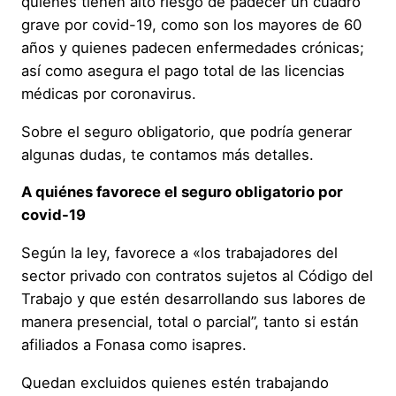
quienes tienen alto riesgo de padecer un cuadro
grave por covid-19, como son los mayores de 60
años y quienes padecen enfermedades crónicas;
así como asegura el pago total de las licencias
médicas por coronavirus.
Sobre el seguro obligatorio, que podría generar
algunas dudas, te contamos más detalles.
A quiénes favorece el seguro obligatorio por
covid-19
Según la ley, favorece a «los trabajadores del
sector privado con contratos sujetos al Código del
Trabajo y que estén desarrollando sus labores de
manera presencial, total o parcial”, tanto si están
afiliados a Fonasa como isapres.
Quedan excluidos quienes estén trabajando