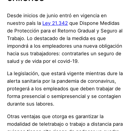
Desde inicios de junio entró en vigencia en
nuestro país la
Ley 21.342
que Dispone Medidas
de Protección para el Retorno Gradual y Seguro al
Trabajo. Lo destacado de la medida es que
impondrá a los empleadores una nueva obligación
hacia sus trabajadores: contratarles un seguro de
salud y de vida por el covid-19.
La legislación, que estará vigente mientras dure la
alerta sanitaria por la pandemia de coronavirus,
protegerá a los empleados que deben trabajar de
forma presencial o semipresencial y se contagien
durante sus labores.
Otras ventajas que otorga es garantizar la
modalidad de teletrabajo o trabajo a distancia para