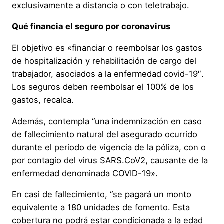
exclusivamente a distancia o con teletrabajo.
Qué financia el seguro por coronavirus
El objetivo es «financiar o reembolsar los gastos
de hospitalización y rehabilitación de cargo del
trabajador, asociados a la enfermedad covid-19″.
Los seguros deben reembolsar el 100% de los
gastos, recalca.
Además, contempla “una indemnización en caso
de fallecimiento natural del asegurado ocurrido
durante el periodo de vigencia de la póliza, con o
por contagio del virus SARS.CoV2, causante de la
enfermedad denominada COVID-19».
En casi de fallecimiento, “se pagará un monto
equivalente a 180 unidades de fomento. Esta
cobertura no podrá estar condicionada a la edad