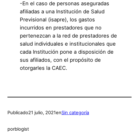
-En el caso de personas aseguradas
afiliadas a una Institución de Salud
Previsional (isapre), los gastos
incurridos en prestadores que no
pertenezcan a la red de prestadores de
salud individuales e institucionales que
cada Institución pone a disposición de
sus afiliados, con el propósito de
otorgarles la CAEC.
Publicado
21 julio, 2021
en
Sin categoría
por
blogist