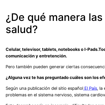
¿De qué manera las 
salud?
Celular, televisor, tablets, notebooks o I-Pads.
comunicación y entretención.
Pero también pueden generar ciertas consecuenci
¿Alguna vez te has preguntado cuáles son los ef
Según una publicación del sitio español
El País
, la
problemas en el sistema nervioso, sistema cardiova