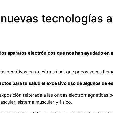
nuevas tecnologías a
Todos aparatos electrónicos que nos han ayudado en 
as negativas en nuestra salud, que pocas veces hem
ectos para tu salud el excesivo uso de algunos de 
 exposición reiterada a las ondas electromagnéticas p
scular, sistema muscular y físico.