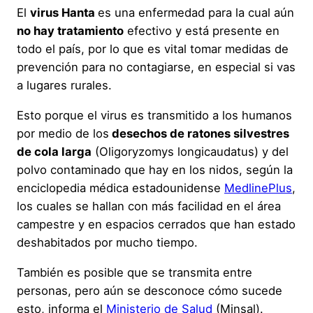
El
virus Hanta
es una enfermedad para la cual aún
no hay tratamiento
efectivo y está presente en
todo el país, por lo que es vital tomar medidas de
prevención para no contagiarse, en especial si vas
a lugares rurales.
Esto porque el virus es transmitido a los humanos
por medio de los
desechos de ratones silvestres
de cola larga
(Oligoryzomys longicaudatus) y del
polvo contaminado que hay en los nidos, según la
enciclopedia médica estadounidense
MedlinePlus
,
los cuales se hallan con más facilidad en el área
campestre y en espacios cerrados que han estado
deshabitados por mucho tiempo.
También es posible que se transmita entre
personas, pero aún se desconoce cómo sucede
esto, informa el
Ministerio de Salud
(Minsal).