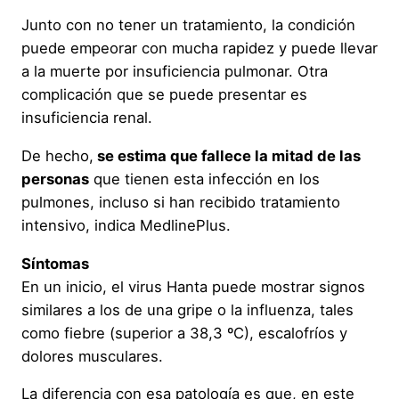
Junto con no tener un tratamiento, la condición
puede empeorar con mucha rapidez y puede llevar
a la muerte por insuficiencia pulmonar. Otra
complicación que se puede presentar es
insuficiencia renal.
De hecho,
se estima que fallece la mitad de las
personas
que tienen esta infección en los
pulmones, incluso si han recibido tratamiento
intensivo, indica MedlinePlus.
Síntomas
En un inicio, el virus Hanta puede mostrar signos
similares a los de una gripe o la influenza, tales
como fiebre (superior a 38,3 ºC), escalofríos y
dolores musculares.
La diferencia con esa patología es que, en este