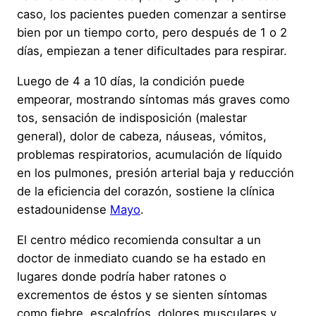
caso, los pacientes pueden comenzar a sentirse
bien por un tiempo corto, pero después de 1 o 2
días, empiezan a tener dificultades para respirar.
Luego de 4 a 10 días, la condición puede
empeorar, mostrando síntomas más graves como
tos, sensación de indisposición (malestar
general), dolor de cabeza, náuseas, vómitos,
problemas respiratorios, acumulación de líquido
en los pulmones, presión arterial baja y reducción
de la eficiencia del corazón, sostiene la clínica
estadounidense
Mayo
.
El centro médico recomienda consultar a un
doctor de inmediato cuando se ha estado en
lugares donde podría haber ratones o
excrementos de éstos y se sienten síntomas
como fiebre, escalofríos, dolores musculares y