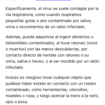
Específicamente, el virus se suele contagiar por la
vía respiratoria, como cuando respiramos
pequeñas gotas o aire contaminado por saliva,
orina o excrementos de un ratón infectado.
Además, puede adquirirse al ingerir alimentos o
bebestibles contaminados, al tocar ratones (vivos
o muertos) con las manos descubiertas, por
contacto directo de heridas con ratones o su
orina, saliva o heces, o al ser mordido por un ratón
infectado.
Incluso es riesgoso tocar cualquier objeto que
pudiese haber estado en contacto con un roedor
contaminado, como herramientas, utensilios,
muebles o ropa, y luego acercar la mano a la nariz,
ojos o boca.